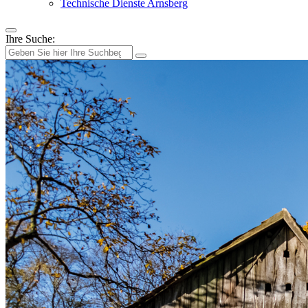
Technische Dienste Arnsberg
Ihre Suche: