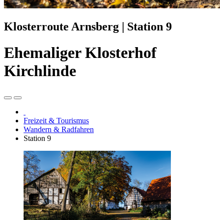
Klosterroute Arnsberg | Station 9
Ehemaliger Klosterhof
Kirchlinde
Freizeit & Tourismus
Wandern & Radfahren
Station 9