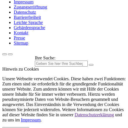
Impressum
Zugangseröffnung
Datenschutz
Barrierefreiheit
Leichte Sprache
Gebärdensprache
Kontakt
Presse
Sitemap
Ihre Suche:
Hinweis zu Cookies
Unsere Webseite verwendet Cookies. Diese haben zwei Funktionen:
Zum einen sind sie erforderlich für die grundlegende Funktionalität
unserer Website. Zum anderen können wir mit Hilfe der Cookies
unsere Inhalte für Sie immer weiter verbessern. Hierzu werden
pseudonymisierte Daten von Website-Besuchern gesammelt und
ausgewertet. Das Einverständnis in die Verwendung der Cookies
können Sie jederzeit widerrufen. Weitere Informationen zu Cookies
auf dieser Website finden Sie in unserer
Datenschutzerklärung
und
zu uns im
Impressum
.