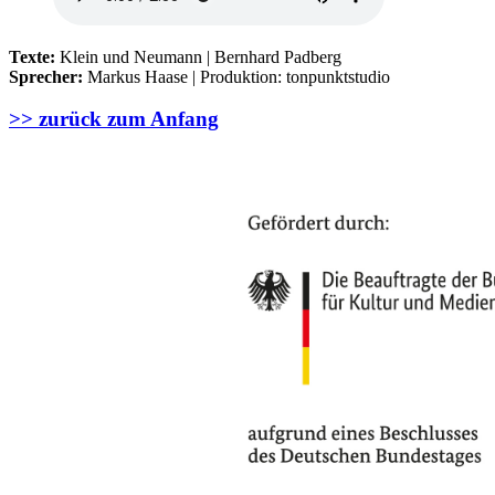
Texte:
Klein und Neumann | Bernhard Padberg
Sprecher:
Markus Haase | Produktion: tonpunktstudio
>> zurück zum Anfang