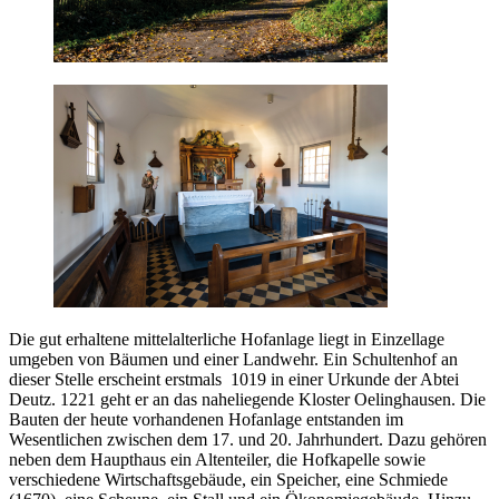
Die gut erhaltene mittelalterliche Hofanlage liegt in Einzellage
umgeben von Bäumen und einer Landwehr. Ein Schultenhof an
dieser Stelle erscheint erstmals 1019 in einer Urkunde der Abtei
Deutz. 1221 geht er an das naheliegende Kloster Oelinghausen. Die
Bauten der heute vorhandenen Hofanlage entstanden im
Wesentlichen zwischen dem 17. und 20. Jahrhundert. Dazu gehören
neben dem Haupthaus ein Altenteiler, die Hofkapelle sowie
verschiedene Wirtschaftsgebäude, ein Speicher, eine Schmiede