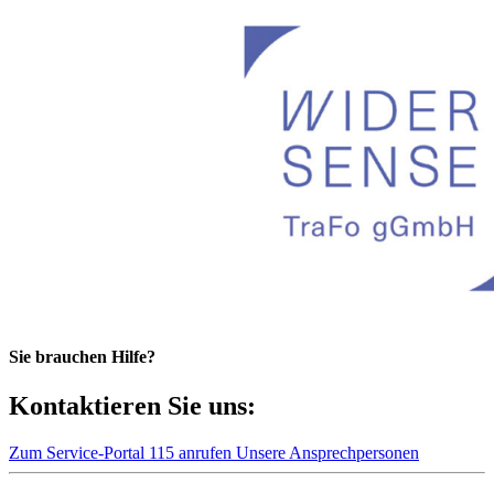
Sie brauchen Hilfe?
Kontaktieren Sie uns:
Zum Service-Portal
115 anrufen
Unsere Ansprechpersonen