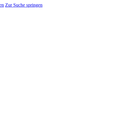
en
Zur Suche springen