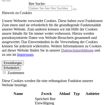
Ihre Suche:
Hinweis zu Cookies
Unsere Webseite verwendet Cookies. Diese haben zwei Funktionen:
Zum einen sind sie erforderlich für die grundlegende Funktionalität
unserer Website. Zum anderen können wir mit Hilfe der Cookies
unsere Inhalte für Sie immer weiter verbessern. Hierzu werden
pseudonymisierte Daten von Website-Besuchern gesammelt und
ausgewertet. Das Einverständnis in die Verwendung der Cookies
können Sie jederzeit widerrufen. Weitere Informationen zu Cookies
auf dieser Website finden Sie in unserer
Datenschutzerklärung
und
zu uns im
Impressum
.
Einstellungen
Erforderlich
Zustimmen
Diese Cookies werden für eine reibungslose Funktion unserer
Website benötigt.
Name
Zweck
Ablauf
Typ
Anbieter
Speichert Ihre
Einwilligung