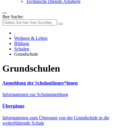
Technische Dienste Arnsberg
Ihre Suche:
Wohnen & Leben
Bildung
Schulen
Grundschule
Grundschulen
Anmeldung der Schulanfänger*innen
Informationen zur Schulanmeldung
Übergänge
Informationen zum Übergang von der Grundschule in die
weiterführende Schule