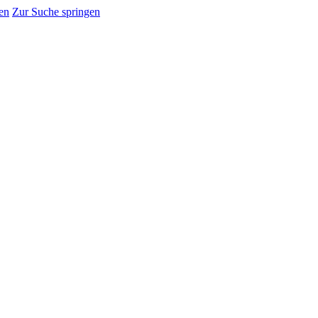
en
Zur Suche springen