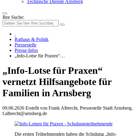
Technische Dienste Arnsberg
Ihre Suche:
Rathaus & Politik
Pressestelle
Presse-Infos
„Info-Lotse für Praxen“…
„Info-Lotse für Praxen“
vernetzt Hilfsangebote für
Familien in Arnsberg
09.06.2026
Erstellt von
Frank Albrecht, Pressestelle Stadt Arnsberg,
f.albrecht@arnsberg.de
Die ersten Teilnehmenden haben die Schulung „Info-