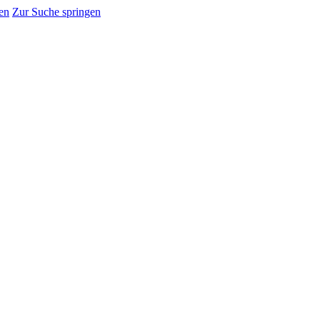
en
Zur Suche springen