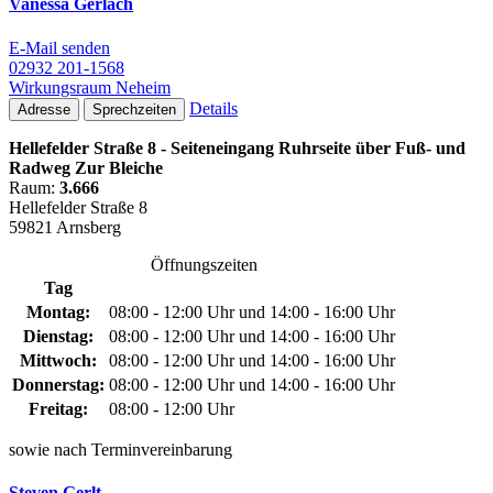
Vanessa Gerlach
E-Mail senden
02932 201-1568
Wirkungsraum Neheim
Details
Adresse
Sprechzeiten
Hellefelder Straße 8 - Seiteneingang Ruhrseite über Fuß- und
Radweg Zur Bleiche
Raum:
3.666
Hellefelder Straße 8
59821 Arnsberg
Öffnungszeiten
Tag
Montag:
08:00 - 12:00 Uhr und 14:00 - 16:00 Uhr
Dienstag:
08:00 - 12:00 Uhr und 14:00 - 16:00 Uhr
Mittwoch:
08:00 - 12:00 Uhr und 14:00 - 16:00 Uhr
Donnerstag:
08:00 - 12:00 Uhr und 14:00 - 16:00 Uhr
Freitag:
08:00 - 12:00 Uhr
sowie nach Terminvereinbarung
Steven Gerlt