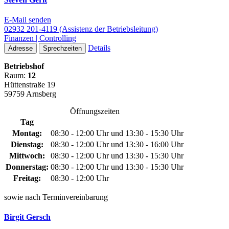
E-Mail senden
02932 201-4119 (Assistenz der Betriebsleitung)
Finanzen | Controlling
Details
Adresse
Sprechzeiten
Betriebshof
Raum:
12
Hüttenstraße 19
59759 Arnsberg
Öffnungszeiten
Tag
Montag:
08:30 - 12:00 Uhr und 13:30 - 15:30 Uhr
Dienstag:
08:30 - 12:00 Uhr und 13:30 - 16:00 Uhr
Mittwoch:
08:30 - 12:00 Uhr und 13:30 - 15:30 Uhr
Donnerstag:
08:30 - 12:00 Uhr und 13:30 - 15:30 Uhr
Freitag:
08:30 - 12:00 Uhr
sowie nach Terminvereinbarung
Birgit Gersch