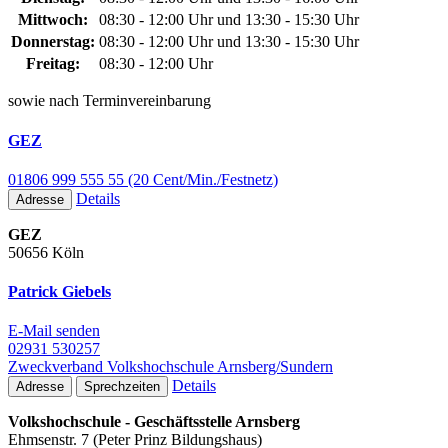
Mittwoch:
08:30 - 12:00 Uhr und 13:30 - 15:30 Uhr
Donnerstag:
08:30 - 12:00 Uhr und 13:30 - 15:30 Uhr
Freitag:
08:30 - 12:00 Uhr
sowie nach Terminvereinbarung
GEZ
01806 999 555 55 (20 Cent/Min./Festnetz)
Details
Adresse
GEZ
50656 Köln
Patrick Giebels
E-Mail senden
02931 530257
Zweckverband Volkshochschule Arnsberg/Sundern
Details
Adresse
Sprechzeiten
Volkshochschule - Geschäftsstelle Arnsberg
Ehmsenstr. 7 (Peter Prinz Bildungshaus)