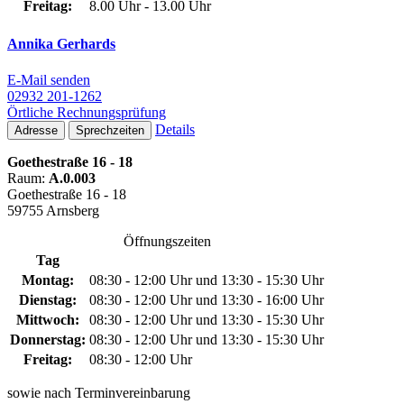
Freitag:
8.00 Uhr - 13.00 Uhr
Annika Gerhards
E-Mail senden
02932 201-1262
Örtliche Rechnungsprüfung
Details
Adresse
Sprechzeiten
Goethestraße 16 - 18
Raum:
A.0.003
Goethestraße 16 - 18
59755 Arnsberg
Öffnungszeiten
Tag
Montag:
08:30 - 12:00 Uhr und 13:30 - 15:30 Uhr
Dienstag:
08:30 - 12:00 Uhr und 13:30 - 16:00 Uhr
Mittwoch:
08:30 - 12:00 Uhr und 13:30 - 15:30 Uhr
Donnerstag:
08:30 - 12:00 Uhr und 13:30 - 15:30 Uhr
Freitag:
08:30 - 12:00 Uhr
sowie nach Terminvereinbarung