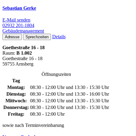
Sebastian Gerke
E-Mail senden
02932 201-1804
Gebäudemanagement
Details
Adresse
Sprechzeiten
Goethestraße 16 - 18
Raum:
B 1.002
Goethestraße 16 - 18
59755 Arnsberg
Öffnungszeiten
Tag
Montag:
08:30 - 12:00 Uhr und 13:30 - 15:30 Uhr
Dienstag:
08:30 - 12:00 Uhr und 13:30 - 16:00 Uhr
Mittwoch:
08:30 - 12:00 Uhr und 13:30 - 15:30 Uhr
Donnerstag:
08:30 - 12:00 Uhr und 13:30 - 15:30 Uhr
Freitag:
08:30 - 12:00 Uhr
sowie nach Terminvereinbarung