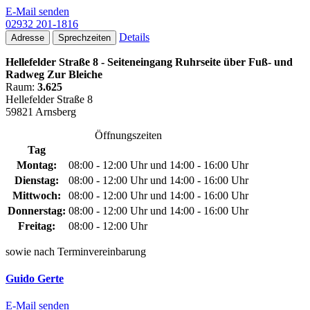
E-Mail senden
02932 201-1816
Details
Adresse
Sprechzeiten
Hellefelder Straße 8 - Seiteneingang Ruhrseite über Fuß- und
Radweg Zur Bleiche
Raum:
3.625
Hellefelder Straße 8
59821 Arnsberg
Öffnungszeiten
Tag
Montag:
08:00 - 12:00 Uhr und 14:00 - 16:00 Uhr
Dienstag:
08:00 - 12:00 Uhr und 14:00 - 16:00 Uhr
Mittwoch:
08:00 - 12:00 Uhr und 14:00 - 16:00 Uhr
Donnerstag:
08:00 - 12:00 Uhr und 14:00 - 16:00 Uhr
Freitag:
08:00 - 12:00 Uhr
sowie nach Terminvereinbarung
Guido Gerte
E-Mail senden