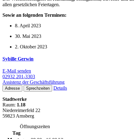
allen gesetzlichen Feiertagen.
Sowie an folgenden Terminen:
8. April 2023
30. Mai 2023
2. Oktober 2023
Sybille Gerwin
E-Mail senden
02932 201-3303
Assistenz der Geschäftsführung
Details
Adresse
Sprechzeiten
Stadtwerke
Raum:
1.18
Niedereimerfeld 22
59823 Arnsberg
Öffnungszeiten
Tag