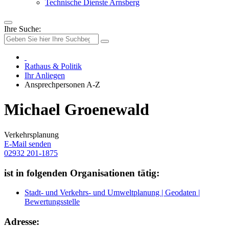
Technische Dienste Arnsberg
Ihre Suche:
Rathaus & Politik
Ihr Anliegen
Ansprechpersonen A-Z
Michael Groenewald
Verkehrsplanung
E-Mail senden
02932 201-1875
ist in folgenden Organisationen tätig:
Stadt- und Verkehrs- und Umweltplanung | Geodaten |
Bewertungsstelle
Adresse: