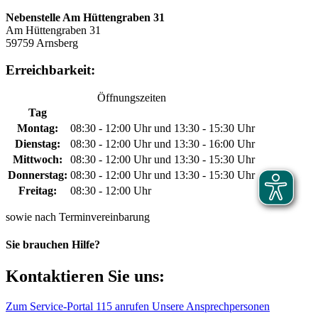
Nebenstelle Am Hüttengraben 31
Am Hüttengraben 31
59759 Arnsberg
Erreichbarkeit:
Öffnungszeiten
Tag
Montag:
08:30 - 12:00 Uhr und 13:30 - 15:30 Uhr
Dienstag:
08:30 - 12:00 Uhr und 13:30 - 16:00 Uhr
Mittwoch:
08:30 - 12:00 Uhr und 13:30 - 15:30 Uhr
Donnerstag:
08:30 - 12:00 Uhr und 13:30 - 15:30 Uhr
Freitag:
08:30 - 12:00 Uhr
sowie nach Terminvereinbarung
Sie brauchen Hilfe?
Kontaktieren Sie uns:
Zum Service-Portal
115 anrufen
Unsere Ansprechpersonen