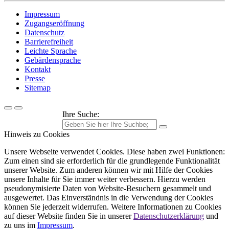
Impressum
Zugangseröffnung
Datenschutz
Barrierefreiheit
Leichte Sprache
Gebärdensprache
Kontakt
Presse
Sitemap
Ihre Suche:
Hinweis zu Cookies
Unsere Webseite verwendet Cookies. Diese haben zwei Funktionen:
Zum einen sind sie erforderlich für die grundlegende Funktionalität
unserer Website. Zum anderen können wir mit Hilfe der Cookies
unsere Inhalte für Sie immer weiter verbessern. Hierzu werden
pseudonymisierte Daten von Website-Besuchern gesammelt und
ausgewertet. Das Einverständnis in die Verwendung der Cookies
können Sie jederzeit widerrufen. Weitere Informationen zu Cookies
auf dieser Website finden Sie in unserer
Datenschutzerklärung
und
zu uns im
Impressum
.