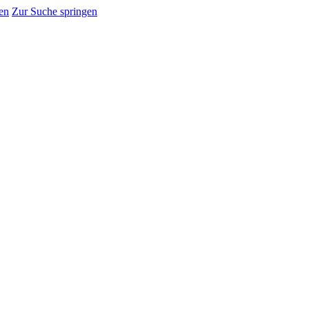
en
Zur Suche springen