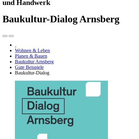
und Handwerk
Baukultur-Dialog Arnsberg
Wohnen & Leben
Planen & Bauen
Baukultur Arnsberg
Gute Beispiele
Baukultur-Dialog