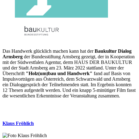
Das Handwerk glücklich machen kann hat der
Baukultur Dialog
Arnsberg
der Bundesstiftung Arnsberg gezeigt, der in Kooperation
mit der Südwestfalen Agentur, derm HAUS DER BAUKULTUR
und der Stadt Arnsberg am 23. März 2022 stattfand. Unter der
Überschrift
"Holz(um)bau und Handwerk"
fand auf Basis von
Impulsvorträgen aus Österreich, dem Schwarzwald und Arnsberg
ein Dialoggespräch der Teilnehmenden statt. Im Ergebnis konnten
12 Thesen aufgestellt werden. Und ein knapp 5-minütiger Film fasst
die wesentlichen Erkenntnisse der Veranstaltung zusammen.
Klaus Fröhlich