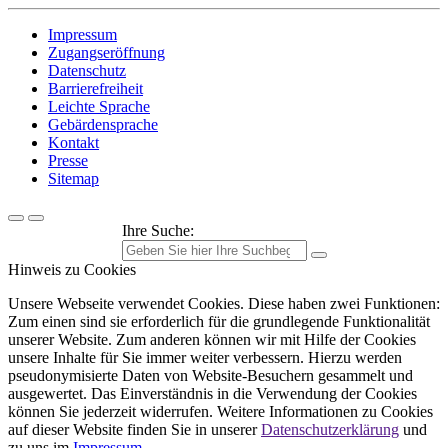
Impressum
Zugangseröffnung
Datenschutz
Barrierefreiheit
Leichte Sprache
Gebärdensprache
Kontakt
Presse
Sitemap
Ihre Suche:
Hinweis zu Cookies
Unsere Webseite verwendet Cookies. Diese haben zwei Funktionen:
Zum einen sind sie erforderlich für die grundlegende Funktionalität
unserer Website. Zum anderen können wir mit Hilfe der Cookies
unsere Inhalte für Sie immer weiter verbessern. Hierzu werden
pseudonymisierte Daten von Website-Besuchern gesammelt und
ausgewertet. Das Einverständnis in die Verwendung der Cookies
können Sie jederzeit widerrufen. Weitere Informationen zu Cookies
auf dieser Website finden Sie in unserer
Datenschutzerklärung
und
zu uns im
Impressum
.