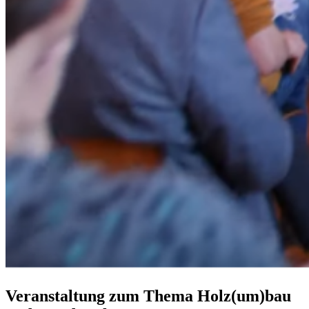
Veranstaltung zum Thema Holz(um)bau