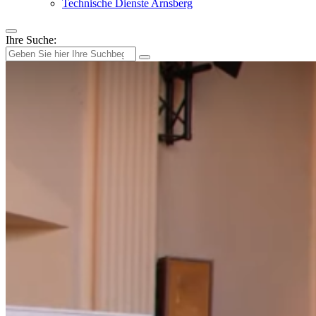
Technische Dienste Arnsberg
Ihre Suche: