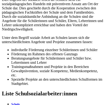
sozialpädagogisches Handeln mit präventivem Ansatz am Ort der
Schule dar. Dies geschieht durch die Kooperation zwischen den
pädagogischen Fachkräften der Schule und dem Familienbüro.
Durch die sozialräumliche Anbindung an die Schulen sind die
Angebote für die Schülerinnen und Schüler, Eltern, Lehrerinnen und
Lehrer unkompliziert erreichbar und haben den Vorteil der
Niedrigschwelligkeit.
Unter dem Begriff soziale Arbeit an Schulen lassen sich die
unterschiedlichsten Angebote und Projekte zusammen fassen:
indivduelle Förderung einzelner Schülerinnen und Schüler
Förderung im Rahmen des offenen Ganztags
Beratungsangebote für Schülerinnen und Schüler bzw.
Lehrerinnen und Lehrer
Trainingsmaßnahmen und Projekte in den Bereichen
Gewaltprävention, soziale Kompetenz, Medienkompetenz,
etc.
Spezielle Projekte an den unterschiedlichsten Schulformen im
Stadtgebiet.
Liste Schulsozialarbeiter:innen
Schule