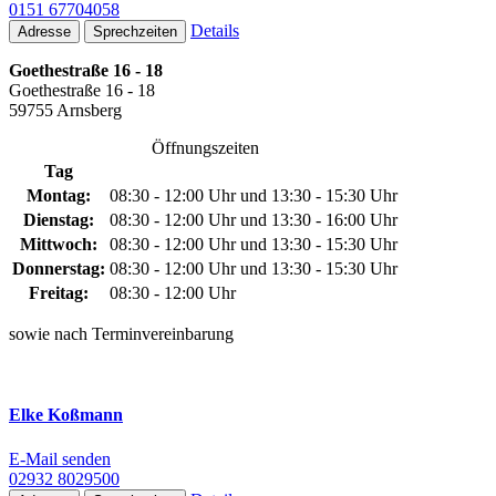
0151 67704058
Details
Adresse
Sprechzeiten
Goethestraße 16 - 18
Goethestraße 16 - 18
59755 Arnsberg
Öffnungszeiten
Tag
Montag:
08:30 - 12:00 Uhr und 13:30 - 15:30 Uhr
Dienstag:
08:30 - 12:00 Uhr und 13:30 - 16:00 Uhr
Mittwoch:
08:30 - 12:00 Uhr und 13:30 - 15:30 Uhr
Donnerstag:
08:30 - 12:00 Uhr und 13:30 - 15:30 Uhr
Freitag:
08:30 - 12:00 Uhr
sowie nach Terminvereinbarung
Elke Koßmann
E-Mail senden
02932 8029500