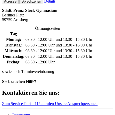
Details
Adresse
Sprechzeiten
Städt. Franz-Stock-Gymnasium
Berliner Platz
59759 Arnsberg
Öffnungszeiten
Tag
Montag:
08:30 - 12:00 Uhr und 13:30 - 15:30 Uhr
Dienstag:
08:30 - 12:00 Uhr und 13:30 - 16:00 Uhr
Mittwoch:
08:30 - 12:00 Uhr und 13:30 - 15:30 Uhr
Donnerstag:
08:30 - 12:00 Uhr und 13:30 - 15:30 Uhr
Freitag:
08:30 - 12:00 Uhr
sowie nach Terminvereinbarung
Sie brauchen Hilfe?
Kontaktieren Sie uns:
Zum Service-Portal
115 anrufen
Unsere Ansprechpersonen
Impressum