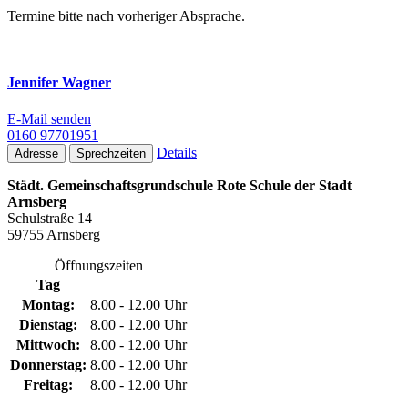
Termine bitte nach vorheriger Absprache.
Jennifer Wagner
E-Mail senden
0160 97701951
Details
Adresse
Sprechzeiten
Städt. Gemeinschaftsgrundschule Rote Schule der Stadt
Arnsberg
Schulstraße 14
59755 Arnsberg
Öffnungszeiten
Tag
Montag:
8.00 - 12.00 Uhr
Dienstag:
8.00 - 12.00 Uhr
Mittwoch:
8.00 - 12.00 Uhr
Donnerstag:
8.00 - 12.00 Uhr
Freitag:
8.00 - 12.00 Uhr