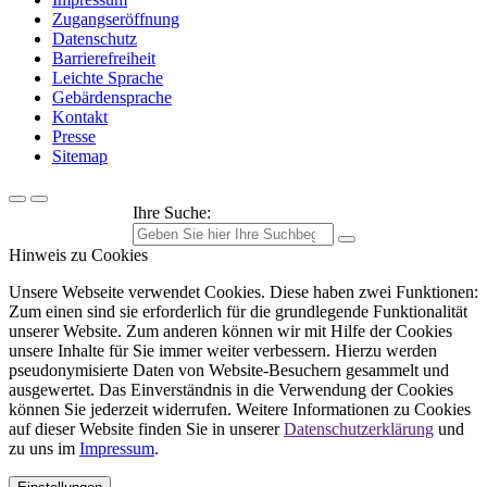
Zugangseröffnung
Datenschutz
Barrierefreiheit
Leichte Sprache
Gebärdensprache
Kontakt
Presse
Sitemap
Ihre Suche:
Hinweis zu Cookies
Unsere Webseite verwendet Cookies. Diese haben zwei Funktionen:
Zum einen sind sie erforderlich für die grundlegende Funktionalität
unserer Website. Zum anderen können wir mit Hilfe der Cookies
unsere Inhalte für Sie immer weiter verbessern. Hierzu werden
pseudonymisierte Daten von Website-Besuchern gesammelt und
ausgewertet. Das Einverständnis in die Verwendung der Cookies
können Sie jederzeit widerrufen. Weitere Informationen zu Cookies
auf dieser Website finden Sie in unserer
Datenschutzerklärung
und
zu uns im
Impressum
.