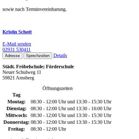
sowie nach Terminvereinbarung.
Kristin Schott
E-Mail senden
02931 530411
Details
Adresse
Sprechzeiten
Städt. Fröbelschule; Förderschule
Neuer Schulweg 11
59821 Arnsberg
Öffnungszeiten
Tag
Montag:
08:30 - 12:00 Uhr und 13:30 - 15:30 Uhr
Dienstag:
08:30 - 12:00 Uhr und 13:30 - 16:00 Uhr
Mittwoch:
08:30 - 12:00 Uhr und 13:30 - 15:30 Uhr
Donnerstag:
08:30 - 12:00 Uhr und 13:30 - 15:30 Uhr
Freitag:
08:30 - 12:00 Uhr