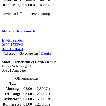
Donnerstag:
09.00 bis 16.00 Uhr
sowie nach Terminvereinbarung
Mareen Brooksnieder
E-Mail senden
0160 1733941
02931 530411
Details
Adresse
Sprechzeiten
Städt. Fröbelschule; Förderschule
Neuer Schulweg 11
59821 Arnsberg
Öffnungszeiten
Tag
Montag:
08.00 - 12.30 Uhr
Dienstag:
08.00 - 12.30 Uhr
Mittwoch:
08.00 - 15.00 Uhr
Donnerstag:
08.00 - 12.30 Uhr