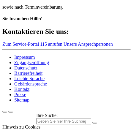
sowie nach Terminvereinbarung
Sie brauchen Hilfe?
Kontaktieren Sie uns:
Zum Service-Portal
115 anrufen
Unsere Ansprechpersonen
Impressum
Zugangseröffnung
Datenschutz
Barrierefreiheit
Leichte Sprache
Gebärdensprache
Kontakt
Presse
Sitemap
Ihre Suche:
Hinweis zu Cookies