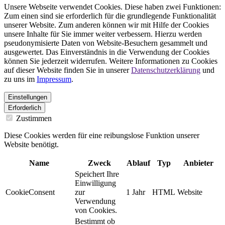
Unsere Webseite verwendet Cookies. Diese haben zwei Funktionen:
Zum einen sind sie erforderlich für die grundlegende Funktionalität
unserer Website. Zum anderen können wir mit Hilfe der Cookies
unsere Inhalte für Sie immer weiter verbessern. Hierzu werden
pseudonymisierte Daten von Website-Besuchern gesammelt und
ausgewertet. Das Einverständnis in die Verwendung der Cookies
können Sie jederzeit widerrufen. Weitere Informationen zu Cookies
auf dieser Website finden Sie in unserer
Datenschutzerklärung
und
zu uns im
Impressum
.
Einstellungen
Erforderlich
Zustimmen
Diese Cookies werden für eine reibungslose Funktion unserer
Website benötigt.
Name
Zweck
Ablauf
Typ
Anbieter
Speichert Ihre
Einwilligung
CookieConsent
zur
1 Jahr
HTML
Website
Verwendung
von Cookies.
Bestimmt ob