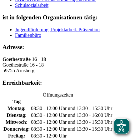
Schulsozialarbeit
ist in folgenden Organisationen tätig:
Jugendförderung, Projektarbeit, Prävention
Familienbüro
Adresse:
Goethestraße 16 - 18
Goethestraße 16 - 18
59755 Arnsberg
Erreichbarkeit:
Öffnungszeiten
Tag
Montag:
08:30 - 12:00 Uhr und 13:30 - 15:30 Uhr
Dienstag:
08:30 - 12:00 Uhr und 13:30 - 16:00 Uhr
Mittwoch:
08:30 - 12:00 Uhr und 13:30 - 15:30 Uhr
Donnerstag:
08:30 - 12:00 Uhr und 13:30 - 15:30 Uhr
Freitag:
08:30 - 12:00 Uhr