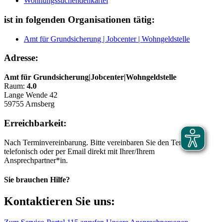
Wohnungssuchendenkartei
ist in folgenden Organisationen tätig:
Amt für Grundsicherung | Jobcenter | Wohngeldstelle
Adresse:
Amt für Grundsicherung|Jobcenter|Wohngeldstelle
Raum:
4.0
Lange Wende 42
59755 Arnsberg
Erreichbarkeit:
Nach Terminvereinbarung. Bitte vereinbaren Sie den Termin
telefonisch oder per Email direkt mit Ihrer/Ihrem
Ansprechpartner*in.
Sie brauchen Hilfe?
Kontaktieren Sie uns: