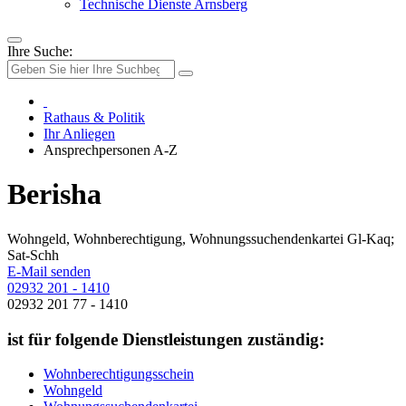
Technische Dienste Arnsberg
Ihre Suche:
Rathaus & Politik
Ihr Anliegen
Ansprechpersonen A-Z
Berisha
Wohngeld, Wohnberechtigung, Wohnungssuchendenkartei Gl-Kaq;
Sat-Schh
E-Mail senden
02932 201 - 1410
02932 201 77 - 1410
ist für folgende Dienstleistungen zuständig:
Wohnberechtigungsschein
Wohngeld