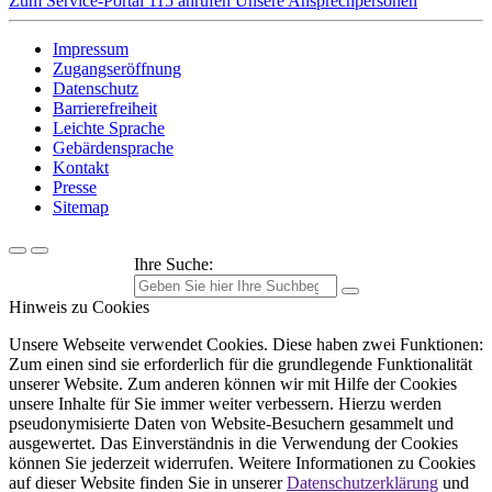
Zum Service-Portal
115 anrufen
Unsere Ansprechpersonen
Impressum
Zugangseröffnung
Datenschutz
Barrierefreiheit
Leichte Sprache
Gebärdensprache
Kontakt
Presse
Sitemap
Ihre Suche:
Hinweis zu Cookies
Unsere Webseite verwendet Cookies. Diese haben zwei Funktionen:
Zum einen sind sie erforderlich für die grundlegende Funktionalität
unserer Website. Zum anderen können wir mit Hilfe der Cookies
unsere Inhalte für Sie immer weiter verbessern. Hierzu werden
pseudonymisierte Daten von Website-Besuchern gesammelt und
ausgewertet. Das Einverständnis in die Verwendung der Cookies
können Sie jederzeit widerrufen. Weitere Informationen zu Cookies
auf dieser Website finden Sie in unserer
Datenschutzerklärung
und