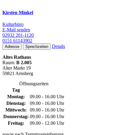
Kirsten Minkel
Kulturbüro
E-Mail senden
02932 201-1120
0151 61143902
Details
Adresse
Sprechzeiten
Altes Rathaus
Raum:
B 2.005
Alter Markt 19
59821 Arnsberg
Öffnungszeiten
Tag
Montag:
09.00 - 16.00 Uhr
Dienstag:
09.00 - 16.00 Uhr
Mittwoch:
09.00 - 16.00 Uhr
Donnerstag:
09.00 - 16.00 Uhr
Freitag:
09.00 - 12.00 Uhr
sowie nach Terminvereinbarung