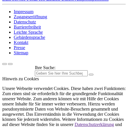
Impressum
Zugangseröffnung
Datenschutz
Barrierefreiheit
Leichte Sprache
Gebärdensprache
Kontakt
Presse
Sitemap
Ihre Suche:
Hinweis zu Cookies
Unsere Webseite verwendet Cookies. Diese haben zwei Funktionen:
Zum einen sind sie erforderlich für die grundlegende Funktionalität
unserer Website. Zum anderen können wir mit Hilfe der Cookies
unsere Inhalte für Sie immer weiter verbessern. Hierzu werden
pseudonymisierte Daten von Website-Besuchern gesammelt und
ausgewertet. Das Einverständnis in die Verwendung der Cookies
können Sie jederzeit widerrufen. Weitere Informationen zu Cookies
auf dieser Website finden Sie in unserer
Datenschutzerklärung
und