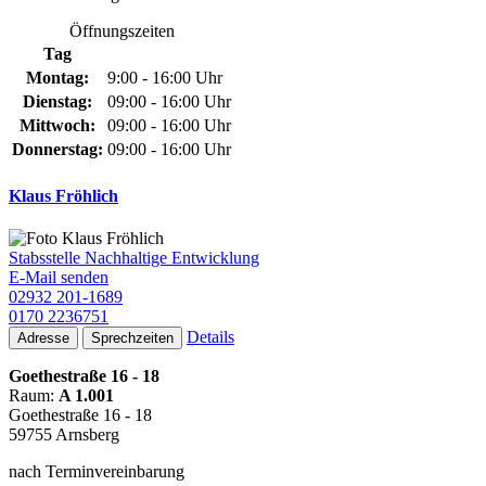
Öffnungszeiten
Tag
Montag:
9:00 - 16:00 Uhr
Dienstag:
09:00 - 16:00 Uhr
Mittwoch:
09:00 - 16:00 Uhr
Donnerstag:
09:00 - 16:00 Uhr
Klaus Fröhlich
Stabsstelle Nachhaltige Entwicklung
E-Mail senden
02932 201-1689
0170 2236751
Details
Adresse
Sprechzeiten
Goethestraße 16 - 18
Raum:
A 1.001
Goethestraße 16 - 18
59755 Arnsberg
nach Terminvereinbarung