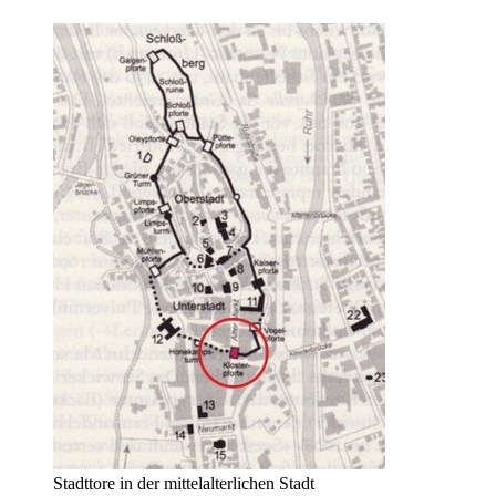
Stadttore in der mittelalterlichen Stadt