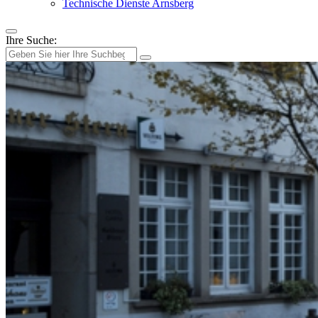
Technische Dienste Arnsberg
Ihre Suche: