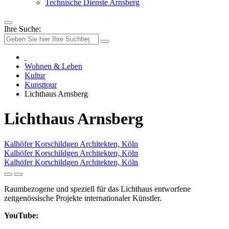
Technische Dienste Arnsberg
Ihre Suche:
Wohnen & Leben
Kultur
Kunsttour
Lichthaus Arnsberg
Lichthaus Arnsberg
Kalhöfer Korschildgen Architekten, Köln
Kalhöfer Korschildgen Architekten, Köln
Kalhöfer Korschildgen Architekten, Köln
Raumbezogene und speziell für das Lichthaus entworfene
zeitgenössische Projekte internationaler Künstler.
YouTube: