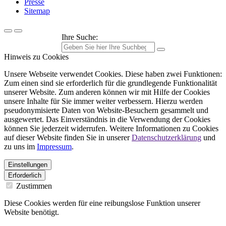
Presse
Sitemap
Ihre Suche:
Hinweis zu Cookies
Unsere Webseite verwendet Cookies. Diese haben zwei Funktionen:
Zum einen sind sie erforderlich für die grundlegende Funktionalität
unserer Website. Zum anderen können wir mit Hilfe der Cookies
unsere Inhalte für Sie immer weiter verbessern. Hierzu werden
pseudonymisierte Daten von Website-Besuchern gesammelt und
ausgewertet. Das Einverständnis in die Verwendung der Cookies
können Sie jederzeit widerrufen. Weitere Informationen zu Cookies
auf dieser Website finden Sie in unserer
Datenschutzerklärung
und
zu uns im
Impressum
.
Einstellungen
Erforderlich
Zustimmen
Diese Cookies werden für eine reibungslose Funktion unserer
Website benötigt.