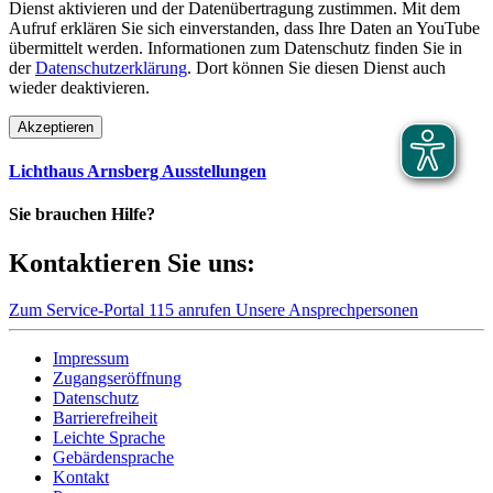
Dienst aktivieren und der Datenübertragung zustimmen. Mit dem
Aufruf erklären Sie sich einverstanden, dass Ihre Daten an YouTube
übermittelt werden. Informationen zum Datenschutz finden Sie in
der
Datenschutzerklärung
. Dort können Sie diesen Dienst auch
wieder deaktivieren.
Akzeptieren
Lichthaus Arnsberg Ausstellungen
Sie brauchen Hilfe?
Kontaktieren Sie uns:
Zum Service-Portal
115 anrufen
Unsere Ansprechpersonen
Impressum
Zugangseröffnung
Datenschutz
Barrierefreiheit
Leichte Sprache
Gebärdensprache
Kontakt