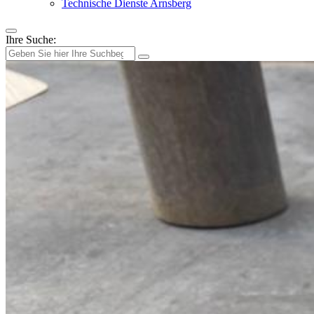
Technische Dienste Arnsberg
Ihre Suche: