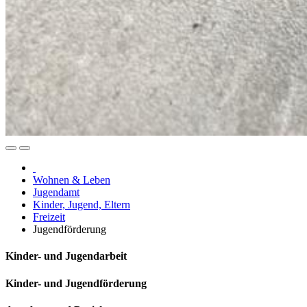
Wohnen & Leben
Jugendamt
Kinder, Jugend, Eltern
Freizeit
Jugendförderung
Kinder- und Jugendarbeit
Kinder- und Jugendförderung