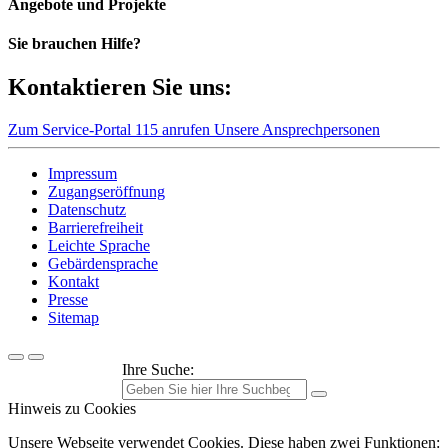
Angebote und Projekte
Sie brauchen Hilfe?
Kontaktieren Sie uns:
Zum Service-Portal
115 anrufen
Unsere Ansprechpersonen
Impressum
Zugangseröffnung
Datenschutz
Barrierefreiheit
Leichte Sprache
Gebärdensprache
Kontakt
Presse
Sitemap
Ihre Suche:
Hinweis zu Cookies
Unsere Webseite verwendet Cookies. Diese haben zwei Funktionen: