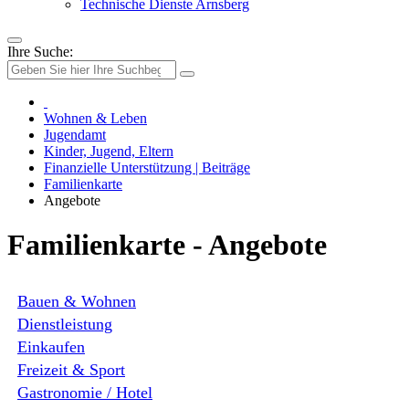
Technische Dienste Arnsberg
Ihre Suche:
Wohnen & Leben
Jugendamt
Kinder, Jugend, Eltern
Finanzielle Unterstützung | Beiträge
Familienkarte
Angebote
Familienkarte - Angebote