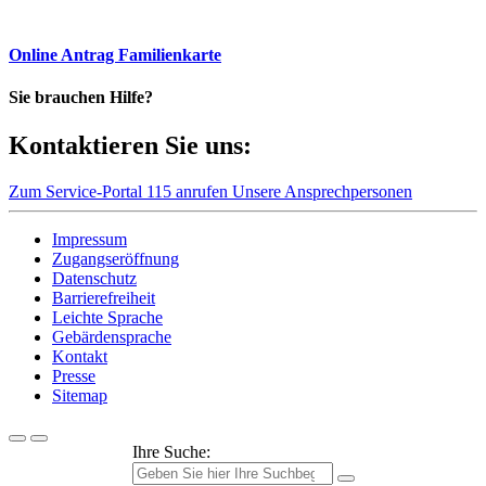
Online Antrag Familienkarte
Sie brauchen Hilfe?
Kontaktieren Sie uns:
Zum Service-Portal
115 anrufen
Unsere Ansprechpersonen
Impressum
Zugangseröffnung
Datenschutz
Barrierefreiheit
Leichte Sprache
Gebärdensprache
Kontakt
Presse
Sitemap
Ihre Suche: