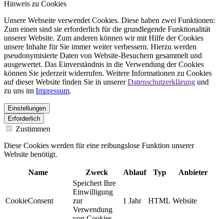
Hinweis zu Cookies
Unsere Webseite verwendet Cookies. Diese haben zwei Funktionen:
Zum einen sind sie erforderlich für die grundlegende Funktionalität
unserer Website. Zum anderen können wir mit Hilfe der Cookies
unsere Inhalte für Sie immer weiter verbessern. Hierzu werden
pseudonymisierte Daten von Website-Besuchern gesammelt und
ausgewertet. Das Einverständnis in die Verwendung der Cookies
können Sie jederzeit widerrufen. Weitere Informationen zu Cookies
auf dieser Website finden Sie in unserer
Datenschutzerklärung
und
zu uns im
Impressum
.
Einstellungen
Erforderlich
Zustimmen
Diese Cookies werden für eine reibungslose Funktion unserer
Website benötigt.
Name
Zweck
Ablauf
Typ
Anbieter
Speichert Ihre
Einwilligung
CookieConsent
zur
1 Jahr
HTML
Website
Verwendung
von Cookies.