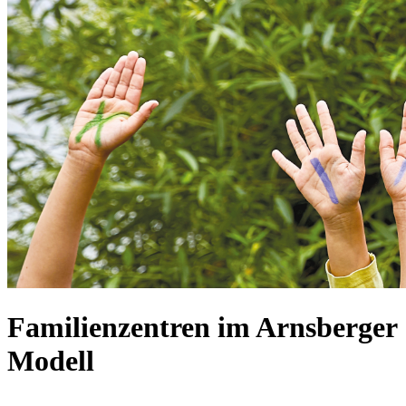
Familienzentren im Arnsberger
Modell