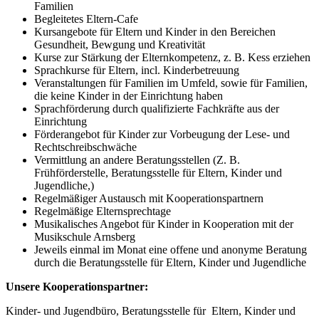
Familien
Begleitetes Eltern-Cafe
Kursangebote für Eltern und Kinder in den Bereichen
Gesundheit, Bewgung und Kreativität
Kurse zur Stärkung der Elternkompetenz, z. B. Kess erziehen
Sprachkurse für Eltern, incl. Kinderbetreuung
Veranstaltungen für Familien im Umfeld, sowie für Familien,
die keine Kinder in der Einrichtung haben
Sprachförderung durch qualifizierte Fachkräfte aus der
Einrichtung
Förderangebot für Kinder zur Vorbeugung der Lese- und
Rechtschreibschwäche
Vermittlung an andere Beratungsstellen (Z. B.
Frühförderstelle, Beratungsstelle für Eltern, Kinder und
Jugendliche,)
Regelmäßiger Austausch mit Kooperationspartnern
Regelmäßige Elternsprechtage
Musikalisches Angebot für Kinder in Kooperation mit der
Musikschule Arnsberg
Jeweils einmal im Monat eine offene und anonyme Beratung
durch die Beratungsstelle für Eltern, Kinder und Jugendliche
Unsere Kooperationspartner:
Kinder- und Jugendbüro, Beratungsstelle für Eltern, Kinder und