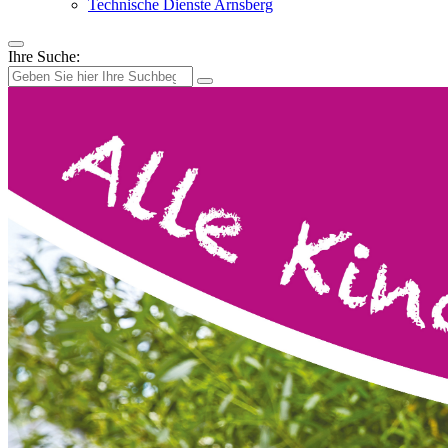
Technische Dienste Arnsberg
Ihre Suche: