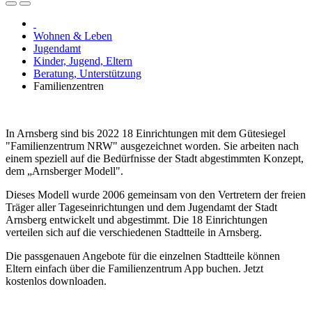
Wohnen & Leben
Jugendamt
Kinder, Jugend, Eltern
Beratung, Unterstützung
Familienzentren
In Arnsberg sind bis 2022 18 Einrichtungen mit dem Gütesiegel
"Familienzentrum NRW" ausgezeichnet worden. Sie arbeiten nach
einem speziell auf die Bedürfnisse der Stadt abgestimmten Konzept,
dem „Arnsberger Modell".
Dieses Modell wurde 2006 gemeinsam von den Vertretern der freien
Träger aller Tageseinrichtungen und dem Jugendamt der Stadt
Arnsberg entwickelt und abgestimmt. Die 18 Einrichtungen
verteilen sich auf die verschiedenen Stadtteile in Arnsberg.
Die passgenauen Angebote für die einzelnen Stadtteile können
Eltern einfach über die Familienzentrum App buchen. Jetzt
kostenlos downloaden.