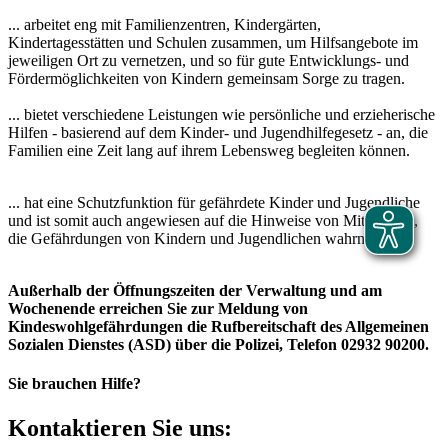
... arbeitet eng mit Familienzentren, Kindergärten,
Kindertagesstätten und Schulen zusammen, um Hilfsangebote im
jeweiligen Ort zu vernetzen, und so für gute Entwicklungs- und
Fördermöglichkeiten von Kindern gemeinsam Sorge zu tragen.
... bietet verschiedene Leistungen wie persönliche und erzieherische
Hilfen - basierend auf dem Kinder- und Jugendhilfegesetz - an, die
Familien eine Zeit lang auf ihrem Lebensweg begleiten können.
... hat eine Schutzfunktion für gefährdete Kinder und Jugendliche
und ist somit auch angewiesen auf die Hinweise von Mitbürgern,
die Gefährdungen von Kindern und Jugendlichen wahrnehmen.
Außerhalb der Öffnungszeiten der Verwaltung und am
Wochenende erreichen Sie zur Meldung von
Kindeswohlgefährdungen die Rufbereitschaft des Allgemeinen
Sozialen Dienstes (ASD) über die Polizei, Telefon 02932 90200.
Sie brauchen Hilfe?
Kontaktieren Sie uns: