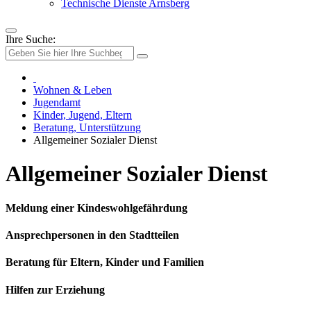
Technische Dienste Arnsberg
Ihre Suche:
Wohnen & Leben
Jugendamt
Kinder, Jugend, Eltern
Beratung, Unterstützung
Allgemeiner Sozialer Dienst
Allgemeiner Sozialer Dienst
Meldung einer Kindeswohlgefährdung
Ansprechpersonen in den Stadtteilen
Beratung für Eltern, Kinder und Familien
Hilfen zur Erziehung