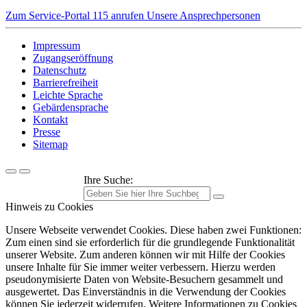
Zum Service-Portal
115 anrufen
Unsere Ansprechpersonen
Impressum
Zugangseröffnung
Datenschutz
Barrierefreiheit
Leichte Sprache
Gebärdensprache
Kontakt
Presse
Sitemap
Ihre Suche:
Hinweis zu Cookies
Unsere Webseite verwendet Cookies. Diese haben zwei Funktionen:
Zum einen sind sie erforderlich für die grundlegende Funktionalität
unserer Website. Zum anderen können wir mit Hilfe der Cookies
unsere Inhalte für Sie immer weiter verbessern. Hierzu werden
pseudonymisierte Daten von Website-Besuchern gesammelt und
ausgewertet. Das Einverständnis in die Verwendung der Cookies
können Sie jederzeit widerrufen. Weitere Informationen zu Cookies