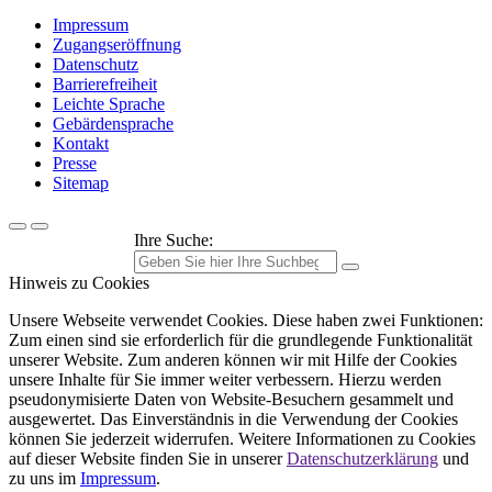
Impressum
Zugangseröffnung
Datenschutz
Barrierefreiheit
Leichte Sprache
Gebärdensprache
Kontakt
Presse
Sitemap
Ihre Suche:
Hinweis zu Cookies
Unsere Webseite verwendet Cookies. Diese haben zwei Funktionen:
Zum einen sind sie erforderlich für die grundlegende Funktionalität
unserer Website. Zum anderen können wir mit Hilfe der Cookies
unsere Inhalte für Sie immer weiter verbessern. Hierzu werden
pseudonymisierte Daten von Website-Besuchern gesammelt und
ausgewertet. Das Einverständnis in die Verwendung der Cookies
können Sie jederzeit widerrufen. Weitere Informationen zu Cookies
auf dieser Website finden Sie in unserer
Datenschutzerklärung
und
zu uns im
Impressum
.