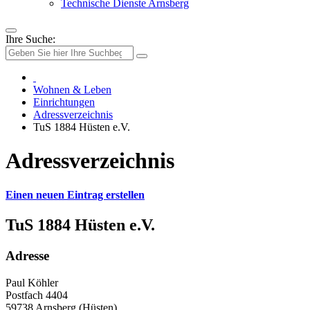
Technische Dienste Arnsberg
Ihre Suche:
Wohnen & Leben
Einrichtungen
Adressverzeichnis
TuS 1884 Hüsten e.V.
Adressverzeichnis
Einen neuen Eintrag erstellen
TuS 1884 Hüsten e.V.
Adresse
Paul Köhler
Postfach 4404
59738 Arnsberg (Hüsten)