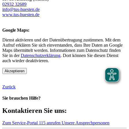
02932 32689
info@tus-huesten.de
www.tus-huesten.de
Google Maps:
Dienst aktivieren und der Datenübertragung zustimmen. Mit dem
Aufruf erklären Sie sich einverstanden, dass Ihre Daten an Google
Maps übermittelt werden. Informationen zum Datenschutz finden
Sie in der
Datenschutzerklärung
. Dort können Sie diesen Dienst
auch wieder deaktivieren.
Akzeptieren
Zurück
Sie brauchen Hilfe?
Kontaktieren Sie uns:
Zum Service-Portal
115 anrufen
Unsere Ansprechpersonen