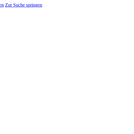
en
Zur Suche springen