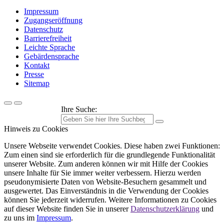
Impressum
Zugangseröffnung
Datenschutz
Barrierefreiheit
Leichte Sprache
Gebärdensprache
Kontakt
Presse
Sitemap
Ihre Suche:
Hinweis zu Cookies
Unsere Webseite verwendet Cookies. Diese haben zwei Funktionen:
Zum einen sind sie erforderlich für die grundlegende Funktionalität
unserer Website. Zum anderen können wir mit Hilfe der Cookies
unsere Inhalte für Sie immer weiter verbessern. Hierzu werden
pseudonymisierte Daten von Website-Besuchern gesammelt und
ausgewertet. Das Einverständnis in die Verwendung der Cookies
können Sie jederzeit widerrufen. Weitere Informationen zu Cookies
auf dieser Website finden Sie in unserer
Datenschutzerklärung
und
zu uns im
Impressum
.