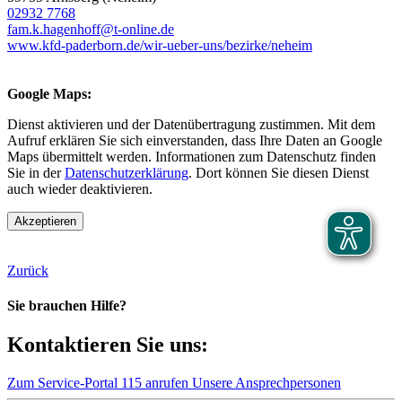
02932 7768
fam.k.hagenhoff@t-online.de
www.kfd-paderborn.de/wir-ueber-uns/bezirke/neheim
Google Maps:
Dienst aktivieren und der Datenübertragung zustimmen. Mit dem
Aufruf erklären Sie sich einverstanden, dass Ihre Daten an Google
Maps übermittelt werden. Informationen zum Datenschutz finden
Sie in der
Datenschutzerklärung
. Dort können Sie diesen Dienst
auch wieder deaktivieren.
Akzeptieren
Zurück
Sie brauchen Hilfe?
Kontaktieren Sie uns:
Zum Service-Portal
115 anrufen
Unsere Ansprechpersonen