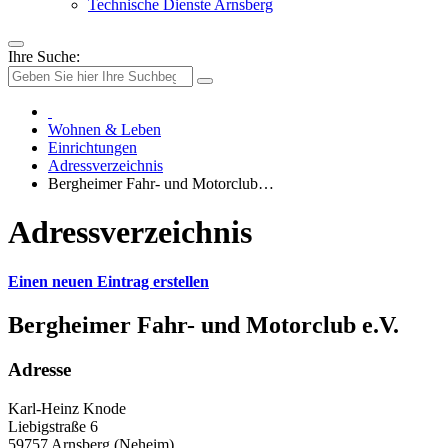
Technische Dienste Arnsberg
Ihre Suche:
Wohnen & Leben
Einrichtungen
Adressverzeichnis
Bergheimer Fahr- und Motorclub…
Adressverzeichnis
Einen neuen Eintrag erstellen
Bergheimer Fahr- und Motorclub e.V.
Adresse
Karl-Heinz Knode
Liebigstraße 6
59757 Arnsberg (Neheim)