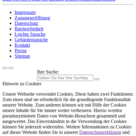
Impressum
Zugangseröffnung
Datenschutz
Barrierefreiheit
Leichte Sprache
Gebärdensprache
Kontakt
Presse
Sitemap
Ihre Suche:
Hinweis zu Cookies
Unsere Webseite verwendet Cookies. Diese haben zwei Funktionen:
Zum einen sind sie erforderlich für die grundlegende Funktionalität
unserer Website. Zum anderen können wir mit Hilfe der Cookies
unsere Inhalte für Sie immer weiter verbessern. Hierzu werden
pseudonymisierte Daten von Website-Besuchern gesammelt und
ausgewertet. Das Einverständnis in die Verwendung der Cookies
können Sie jederzeit widerrufen. Weitere Informationen zu Cookies
auf dieser Website finden Sie in unserer
Datenschutzerklärung
und