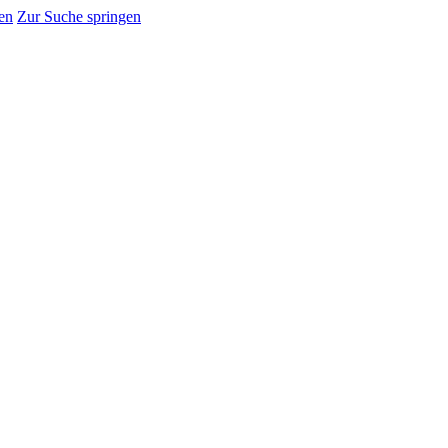
en
Zur Suche springen