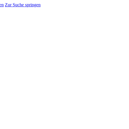
en
Zur Suche springen