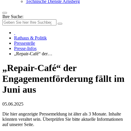
Technische Dienste Arnsberg
Ihre Suche:
Rathaus & Politik
Pressestelle
Presse-Infos
„Repair-Café“ der…
„Repair-Café“ der
Engagementförderung fällt im
Juni aus
05.06.2025
Die hier angezeigte Pressemeldung ist älter als 3 Monate. Inhalte
könnten veraltet sein. Überprüfen Sie bitte aktuelle Informationen
auf unserer Seite.