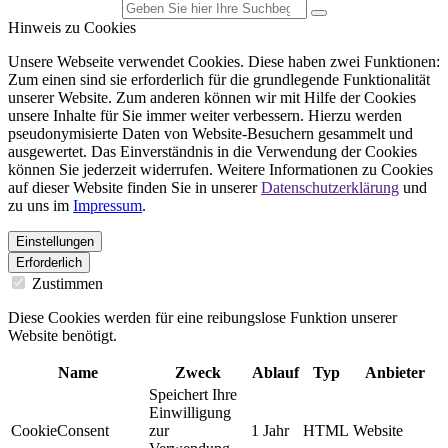
Hinweis zu Cookies
Unsere Webseite verwendet Cookies. Diese haben zwei Funktionen:
Zum einen sind sie erforderlich für die grundlegende Funktionalität
unserer Website. Zum anderen können wir mit Hilfe der Cookies
unsere Inhalte für Sie immer weiter verbessern. Hierzu werden
pseudonymisierte Daten von Website-Besuchern gesammelt und
ausgewertet. Das Einverständnis in die Verwendung der Cookies
können Sie jederzeit widerrufen. Weitere Informationen zu Cookies
auf dieser Website finden Sie in unserer
Datenschutzerklärung
und
zu uns im
Impressum
.
Einstellungen
Erforderlich
Zustimmen
Diese Cookies werden für eine reibungslose Funktion unserer
Website benötigt.
Name
Zweck
Ablauf
Typ
Anbieter
Speichert Ihre
Einwilligung
CookieConsent
zur
1 Jahr
HTML
Website