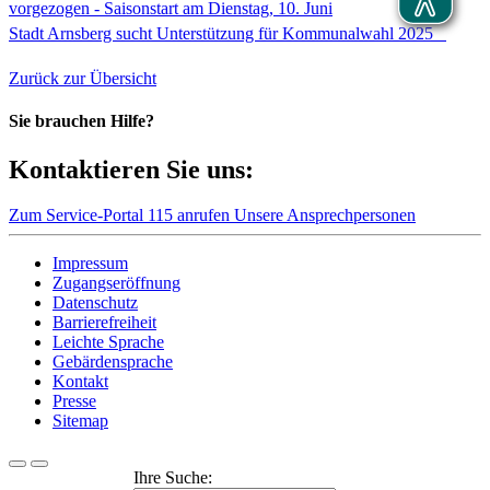
vorgezogen - Saisonstart am Dienstag, 10. Juni
Stadt Arnsberg sucht Unterstützung für Kommunalwahl 2025
Zurück zur Übersicht
Sie brauchen Hilfe?
Kontaktieren Sie uns:
Zum Service-Portal
115 anrufen
Unsere Ansprechpersonen
Impressum
Zugangseröffnung
Datenschutz
Barrierefreiheit
Leichte Sprache
Gebärdensprache
Kontakt
Presse
Sitemap
Ihre Suche: