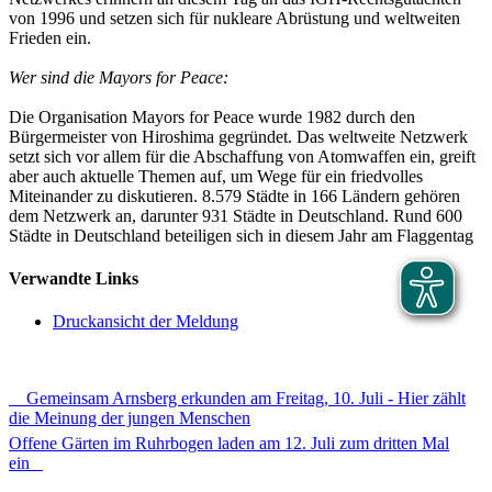
von 1996 und setzen sich für nukleare Abrüstung und weltweiten
Frieden ein.
Wer sind die Mayors for Peace:
Die Organisation Mayors for Peace wurde 1982 durch den
Bürgermeister von Hiroshima gegründet. Das weltweite Netzwerk
setzt sich vor allem für die Abschaffung von Atomwaffen ein, greift
aber auch aktuelle Themen auf, um Wege für ein friedvolles
Miteinander zu diskutieren. 8.579 Städte in 166 Ländern gehören
dem Netzwerk an, darunter 931 Städte in Deutschland. Rund 600
Städte in Deutschland beteiligen sich in diesem Jahr am Flaggentag
Verwandte Links
Druckansicht der Meldung
Gemeinsam Arnsberg erkunden am Freitag, 10. Juli - Hier zählt
die Meinung der jungen Menschen
Offene Gärten im Ruhrbogen laden am 12. Juli zum dritten Mal
ein