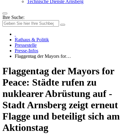
Technische Dienste Arnsberg
Ihre Suche:
Rathaus & Politik
Pressestelle
Presse-Infos
Flaggentag der Mayors for…
Flaggentag der Mayors for
Peace: Städte rufen zu
nuklearer Abrüstung auf -
Stadt Arnsberg zeigt erneut
Flagge und beteiligt sich am
Aktionstag