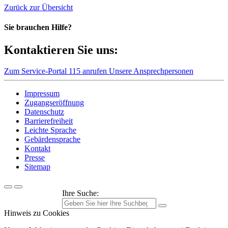
Zurück zur Übersicht
Sie brauchen Hilfe?
Kontaktieren Sie uns:
Zum Service-Portal
115 anrufen
Unsere Ansprechpersonen
Impressum
Zugangseröffnung
Datenschutz
Barrierefreiheit
Leichte Sprache
Gebärdensprache
Kontakt
Presse
Sitemap
Ihre Suche:
Hinweis zu Cookies