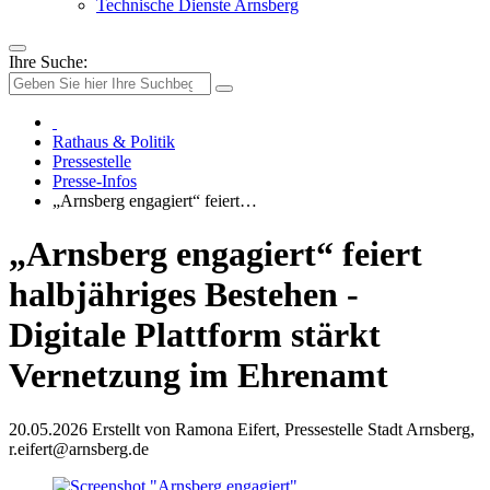
Technische Dienste Arnsberg
Ihre Suche:
Rathaus & Politik
Pressestelle
Presse-Infos
„Arnsberg engagiert“ feiert…
„Arnsberg engagiert“ feiert
halbjähriges Bestehen -
Digitale Plattform stärkt
Vernetzung im Ehrenamt
20.05.2026
Erstellt von
Ramona Eifert, Pressestelle Stadt Arnsberg,
r.eifert@arnsberg.de