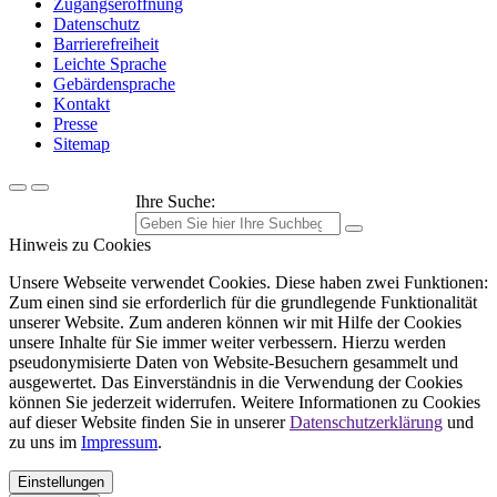
Zugangseröffnung
Datenschutz
Barrierefreiheit
Leichte Sprache
Gebärdensprache
Kontakt
Presse
Sitemap
Ihre Suche:
Hinweis zu Cookies
Unsere Webseite verwendet Cookies. Diese haben zwei Funktionen:
Zum einen sind sie erforderlich für die grundlegende Funktionalität
unserer Website. Zum anderen können wir mit Hilfe der Cookies
unsere Inhalte für Sie immer weiter verbessern. Hierzu werden
pseudonymisierte Daten von Website-Besuchern gesammelt und
ausgewertet. Das Einverständnis in die Verwendung der Cookies
können Sie jederzeit widerrufen. Weitere Informationen zu Cookies
auf dieser Website finden Sie in unserer
Datenschutzerklärung
und
zu uns im
Impressum
.
Einstellungen