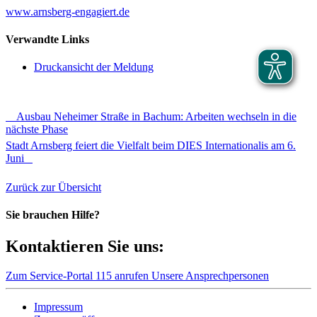
www.arnsberg-engagiert.de
Verwandte Links
Druckansicht der Meldung
Ausbau Neheimer Straße in Bachum: Arbeiten wechseln in die
nächste Phase
Stadt Arnsberg feiert die Vielfalt beim DIES Internationalis am 6.
Juni
Zurück zur Übersicht
Sie brauchen Hilfe?
Kontaktieren Sie uns:
Zum Service-Portal
115 anrufen
Unsere Ansprechpersonen
Impressum