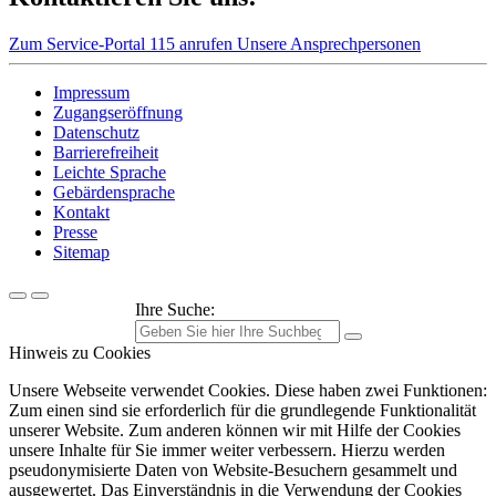
Zum Service-Portal
115 anrufen
Unsere Ansprechpersonen
Impressum
Zugangseröffnung
Datenschutz
Barrierefreiheit
Leichte Sprache
Gebärdensprache
Kontakt
Presse
Sitemap
Ihre Suche:
Hinweis zu Cookies
Unsere Webseite verwendet Cookies. Diese haben zwei Funktionen:
Zum einen sind sie erforderlich für die grundlegende Funktionalität
unserer Website. Zum anderen können wir mit Hilfe der Cookies
unsere Inhalte für Sie immer weiter verbessern. Hierzu werden
pseudonymisierte Daten von Website-Besuchern gesammelt und
ausgewertet. Das Einverständnis in die Verwendung der Cookies