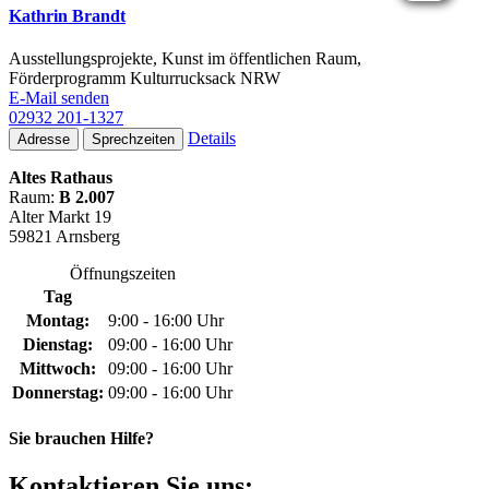
Kathrin Brandt
Ausstellungsprojekte, Kunst im öffentlichen Raum,
Förderprogramm Kulturrucksack NRW
E-Mail senden
02932 201-1327
Details
Adresse
Sprechzeiten
Altes Rathaus
Raum:
B 2.007
Alter Markt 19
59821 Arnsberg
Öffnungszeiten
Tag
Montag:
9:00 - 16:00 Uhr
Dienstag:
09:00 - 16:00 Uhr
Mittwoch:
09:00 - 16:00 Uhr
Donnerstag:
09:00 - 16:00 Uhr
Sie brauchen Hilfe?
Kontaktieren Sie uns: