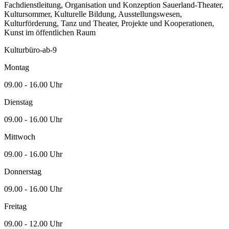
Fachdienstleitung, Organisation und Konzeption Sauerland-Theater,
Kultursommer, Kulturelle Bildung, Ausstellungswesen,
Kulturförderung, Tanz und Theater, Projekte und Kooperationen,
Kunst im öffentlichen Raum
Kulturbüro-ab-9
Montag
09.00 - 16.00 Uhr
Dienstag
09.00 - 16.00 Uhr
Mittwoch
09.00 - 16.00 Uhr
Donnerstag
09.00 - 16.00 Uhr
Freitag
09.00 - 12.00 Uhr