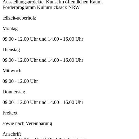
Ausstellungsprojekte, Kunst im öffentlichen Raum,
Förderprogramm Kulturrucksack NRW
teilzeit-ueberholz
Montag
09.00 - 12.00 Uhr und 14.00 - 16.00 Uhr
Dienstag
09.00 - 12.00 Uhr und 14.00 - 16.00 Uhr
Mittwoch
09.00 - 12.00 Uhr
Donnerstag
09.00 - 12.00 Uhr und 14.00 - 16.00 Uhr
Freitext
sowie nach Vereinbarung
Anschrift