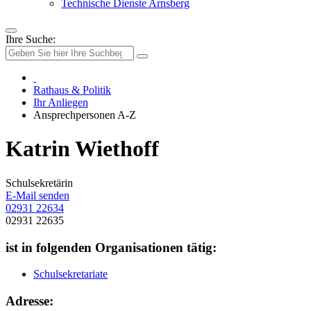
Technische Dienste Arnsberg
Ihre Suche:
Rathaus & Politik
Ihr Anliegen
Ansprechpersonen A-Z
Katrin Wiethoff
Schulsekretärin
E-Mail senden
02931 22634
02931 22635
ist in folgenden Organisationen tätig:
Schulsekretariate
Adresse: