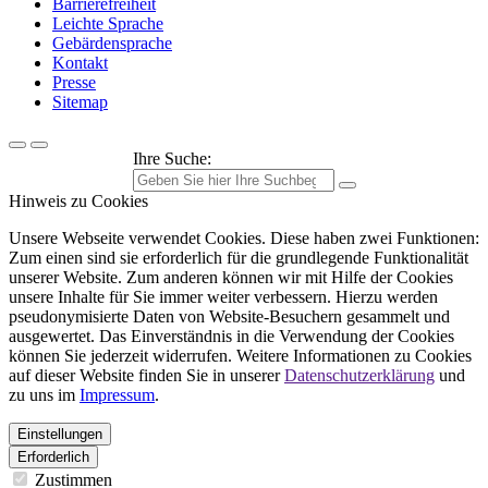
Barrierefreiheit
Leichte Sprache
Gebärdensprache
Kontakt
Presse
Sitemap
Ihre Suche:
Hinweis zu Cookies
Unsere Webseite verwendet Cookies. Diese haben zwei Funktionen:
Zum einen sind sie erforderlich für die grundlegende Funktionalität
unserer Website. Zum anderen können wir mit Hilfe der Cookies
unsere Inhalte für Sie immer weiter verbessern. Hierzu werden
pseudonymisierte Daten von Website-Besuchern gesammelt und
ausgewertet. Das Einverständnis in die Verwendung der Cookies
können Sie jederzeit widerrufen. Weitere Informationen zu Cookies
auf dieser Website finden Sie in unserer
Datenschutzerklärung
und
zu uns im
Impressum
.
Einstellungen
Erforderlich
Zustimmen