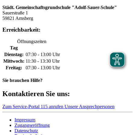
Städt. Gemeinschaftsgrundschule "Adolf-Sauer-Schule"
Sauerstraße 1
59821 Arnsberg
Erreichbarkeit:
Öffnungszeiten
Tag
Dienstag:
07:30 - 13:00 Uhr
Mittwoch:
11:30 - 13:30 Uhr
Freitag:
07:30 - 13:00 Uhr
Sie brauchen Hilfe?
Kontaktieren Sie uns:
Zum Service-Portal
115 anrufen
Unsere Ansprechpersonen
Impressum
Zugangseröffnung
Datenschutz