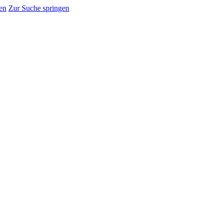
en
Zur Suche springen