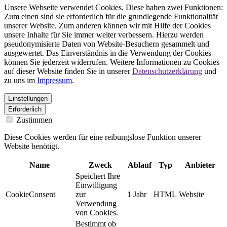
Unsere Webseite verwendet Cookies. Diese haben zwei Funktionen:
Zum einen sind sie erforderlich für die grundlegende Funktionalität
unserer Website. Zum anderen können wir mit Hilfe der Cookies
unsere Inhalte für Sie immer weiter verbessern. Hierzu werden
pseudonymisierte Daten von Website-Besuchern gesammelt und
ausgewertet. Das Einverständnis in die Verwendung der Cookies
können Sie jederzeit widerrufen. Weitere Informationen zu Cookies
auf dieser Website finden Sie in unserer
Datenschutzerklärung
und
zu uns im
Impressum
.
Einstellungen
Erforderlich
Zustimmen
Diese Cookies werden für eine reibungslose Funktion unserer
Website benötigt.
Name
Zweck
Ablauf
Typ
Anbieter
Speichert Ihre
Einwilligung
CookieConsent
zur
1 Jahr
HTML
Website
Verwendung
von Cookies.
Bestimmt ob