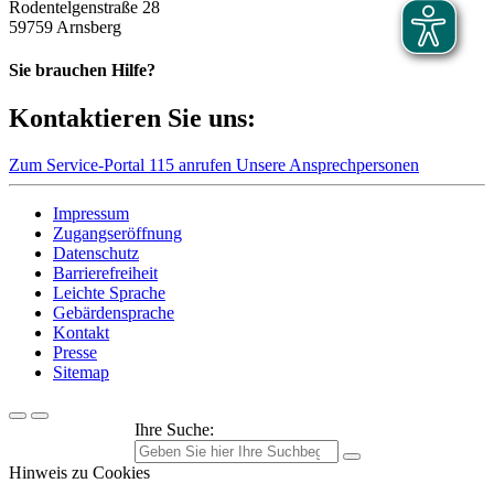
Rodentelgenstraße 28
59759 Arnsberg
Sie brauchen Hilfe?
Kontaktieren Sie uns:
Zum Service-Portal
115 anrufen
Unsere Ansprechpersonen
Impressum
Zugangseröffnung
Datenschutz
Barrierefreiheit
Leichte Sprache
Gebärdensprache
Kontakt
Presse
Sitemap
Ihre Suche:
Hinweis zu Cookies