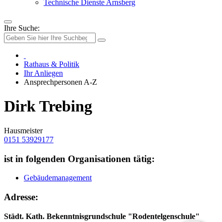
Technische Dienste Arnsberg
Ihre Suche:
Rathaus & Politik
Ihr Anliegen
Ansprechpersonen A-Z
Dirk Trebing
Hausmeister
0151 53929177
ist in folgenden Organisationen tätig:
Gebäudemanagement
Adresse:
Städt. Kath. Bekenntnisgrundschule "Rodentelgenschule"