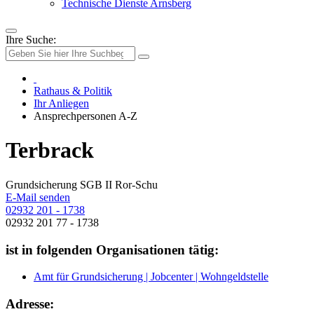
Technische Dienste Arnsberg
Ihre Suche:
Rathaus & Politik
Ihr Anliegen
Ansprechpersonen A-Z
Terbrack
Grundsicherung SGB II Ror-Schu
E-Mail senden
02932 201 - 1738
02932 201 77 - 1738
ist in folgenden Organisationen tätig:
Amt für Grundsicherung | Jobcenter | Wohngeldstelle
Adresse: