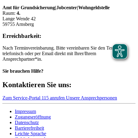
Amt für Grundsicherung|Jobcenter|Wohngeldstelle
Raum:
4.
Lange Wende 42
59755 Arnsberg
Erreichbarkeit:
Nach Terminvereinbarung. Bitte vereinbaren Sie den Termin
telefonisch oder per Email direkt mit Ihrer/Ihrem
Ansprechpartner*in.
Sie brauchen Hilfe?
Kontaktieren Sie uns:
Zum Service-Portal
115 anrufen
Unsere Ansprechpersonen
Impressum
Zugangseröffnung
Datenschutz
Barrierefreiheit
Leichte Sprache