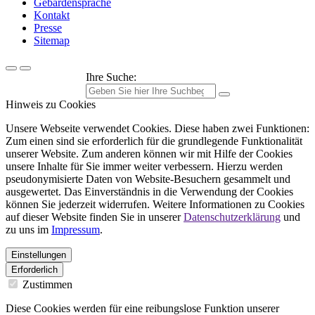
Gebärdensprache
Kontakt
Presse
Sitemap
Ihre Suche:
Hinweis zu Cookies
Unsere Webseite verwendet Cookies. Diese haben zwei Funktionen:
Zum einen sind sie erforderlich für die grundlegende Funktionalität
unserer Website. Zum anderen können wir mit Hilfe der Cookies
unsere Inhalte für Sie immer weiter verbessern. Hierzu werden
pseudonymisierte Daten von Website-Besuchern gesammelt und
ausgewertet. Das Einverständnis in die Verwendung der Cookies
können Sie jederzeit widerrufen. Weitere Informationen zu Cookies
auf dieser Website finden Sie in unserer
Datenschutzerklärung
und
zu uns im
Impressum
.
Einstellungen
Erforderlich
Zustimmen
Diese Cookies werden für eine reibungslose Funktion unserer