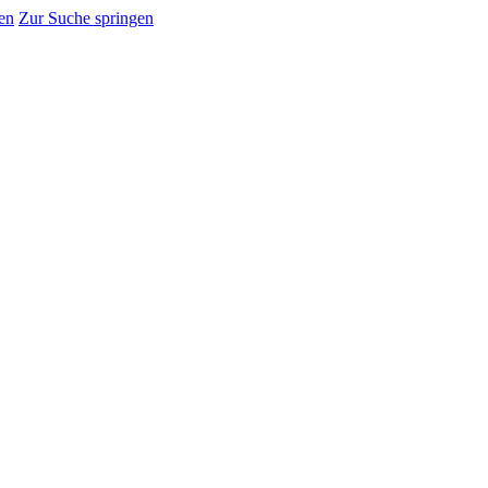
en
Zur Suche springen