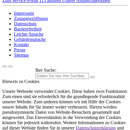
Zum Service-Portal
115 anrufen
Unsere Ansprechpersonen
Impressum
Zugangseröffnung
Datenschutz
Barrierefreiheit
Leichte Sprache
Gebärdensprache
Kontakt
Presse
Sitemap
Ihre Suche:
Hinweis zu Cookies
Unsere Webseite verwendet Cookies. Diese haben zwei Funktionen:
Zum einen sind sie erforderlich für die grundlegende Funktionalität
unserer Website. Zum anderen können wir mit Hilfe der Cookies
unsere Inhalte für Sie immer weiter verbessern. Hierzu werden
pseudonymisierte Daten von Website-Besuchern gesammelt und
ausgewertet. Das Einverständnis in die Verwendung der Cookies
können Sie jederzeit widerrufen. Weitere Informationen zu Cookies
auf dieser Website finden Sie in unserer
Datenschutzerklärung
und