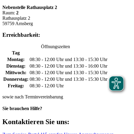
Nebenstelle Rathausplatz 2
Raum:
2
Rathausplatz 2
59759 Arnsberg
Erreichbarkeit:
Öffnungszeiten
Tag
Montag:
08:30 - 12:00 Uhr und 13:30 - 15:30 Uhr
Dienstag:
08:30 - 12:00 Uhr und 13:30 - 16:00 Uhr
Mittwoch:
08:30 - 12:00 Uhr und 13:30 - 15:30 Uhr
Donnerstag:
08:30 - 12:00 Uhr und 13:30 - 15:30 Uhr
Freitag:
08:30 - 12:00 Uhr
sowie nach Terminvereinbarung
Sie brauchen Hilfe?
Kontaktieren Sie uns: