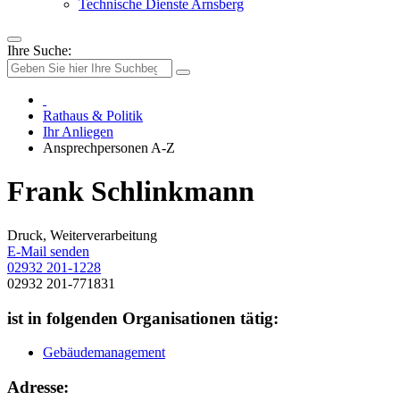
Technische Dienste Arnsberg
Ihre Suche:
Rathaus & Politik
Ihr Anliegen
Ansprechpersonen A-Z
Frank Schlinkmann
Druck, Weiterverarbeitung
E-Mail senden
02932 201-1228
02932 201-771831
ist in folgenden Organisationen tätig:
Gebäudemanagement
Adresse: