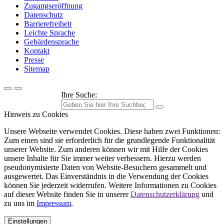
Zugangseröffnung
Datenschutz
Barrierefreiheit
Leichte Sprache
Gebärdensprache
Kontakt
Presse
Sitemap
Ihre Suche:
Hinweis zu Cookies
Unsere Webseite verwendet Cookies. Diese haben zwei Funktionen:
Zum einen sind sie erforderlich für die grundlegende Funktionalität
unserer Website. Zum anderen können wir mit Hilfe der Cookies
unsere Inhalte für Sie immer weiter verbessern. Hierzu werden
pseudonymisierte Daten von Website-Besuchern gesammelt und
ausgewertet. Das Einverständnis in die Verwendung der Cookies
können Sie jederzeit widerrufen. Weitere Informationen zu Cookies
auf dieser Website finden Sie in unserer
Datenschutzerklärung
und
zu uns im
Impressum
.
Einstellungen