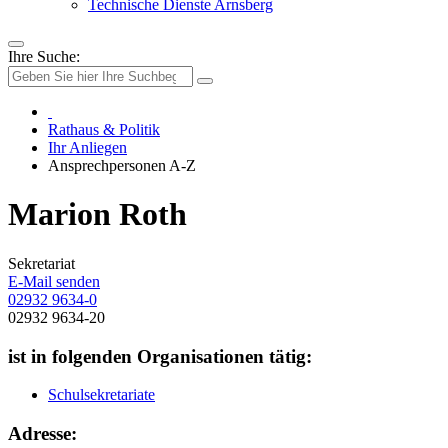
Technische Dienste Arnsberg
Ihre Suche:
Rathaus & Politik
Ihr Anliegen
Ansprechpersonen A-Z
Marion Roth
Sekretariat
E-Mail senden
02932 9634-0
02932 9634-20
ist in folgenden Organisationen tätig:
Schulsekretariate
Adresse: