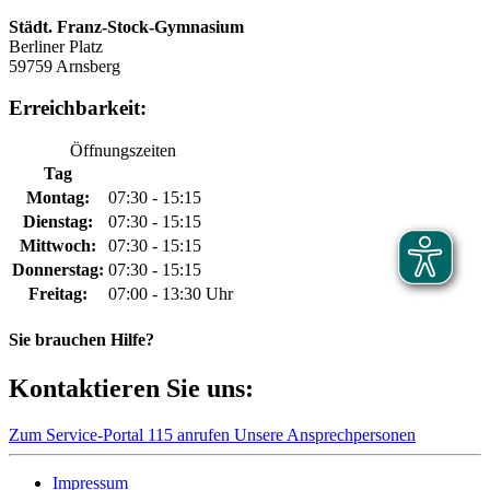
Städt. Franz-Stock-Gymnasium
Berliner Platz
59759 Arnsberg
Erreichbarkeit:
Öffnungszeiten
Tag
Montag:
07:30 - 15:15
Dienstag:
07:30 - 15:15
Mittwoch:
07:30 - 15:15
Donnerstag:
07:30 - 15:15
Freitag:
07:00 - 13:30 Uhr
Sie brauchen Hilfe?
Kontaktieren Sie uns:
Zum Service-Portal
115 anrufen
Unsere Ansprechpersonen
Impressum