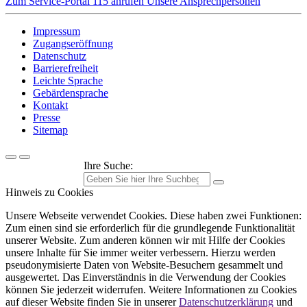
Zum Service-Portal
115 anrufen
Unsere Ansprechpersonen
Impressum
Zugangseröffnung
Datenschutz
Barrierefreiheit
Leichte Sprache
Gebärdensprache
Kontakt
Presse
Sitemap
Ihre Suche:
Hinweis zu Cookies
Unsere Webseite verwendet Cookies. Diese haben zwei Funktionen:
Zum einen sind sie erforderlich für die grundlegende Funktionalität
unserer Website. Zum anderen können wir mit Hilfe der Cookies
unsere Inhalte für Sie immer weiter verbessern. Hierzu werden
pseudonymisierte Daten von Website-Besuchern gesammelt und
ausgewertet. Das Einverständnis in die Verwendung der Cookies
können Sie jederzeit widerrufen. Weitere Informationen zu Cookies
auf dieser Website finden Sie in unserer
Datenschutzerklärung
und