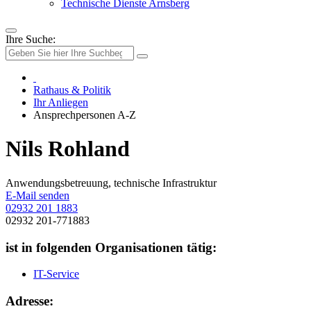
Technische Dienste Arnsberg
Ihre Suche:
Rathaus & Politik
Ihr Anliegen
Ansprechpersonen A-Z
Nils Rohland
Anwendungsbetreuung, technische Infrastruktur
E-Mail senden
02932 201 1883
02932 201-771883
ist in folgenden Organisationen tätig:
IT-Service
Adresse: