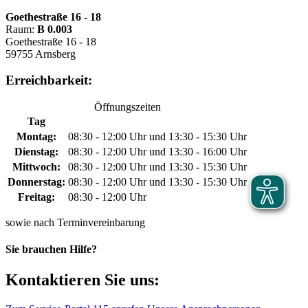
Goethestraße 16 - 18
Raum:
B 0.003
Goethestraße 16 - 18
59755 Arnsberg
Erreichbarkeit:
Öffnungszeiten
Tag
Montag:
08:30 - 12:00 Uhr und 13:30 - 15:30 Uhr
Dienstag:
08:30 - 12:00 Uhr und 13:30 - 16:00 Uhr
Mittwoch:
08:30 - 12:00 Uhr und 13:30 - 15:30 Uhr
Donnerstag:
08:30 - 12:00 Uhr und 13:30 - 15:30 Uhr
Freitag:
08:30 - 12:00 Uhr
sowie nach Terminvereinbarung
Sie brauchen Hilfe?
Kontaktieren Sie uns: