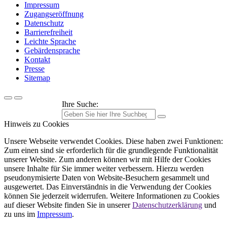
Impressum
Zugangseröffnung
Datenschutz
Barrierefreiheit
Leichte Sprache
Gebärdensprache
Kontakt
Presse
Sitemap
Ihre Suche:
Hinweis zu Cookies
Unsere Webseite verwendet Cookies. Diese haben zwei Funktionen:
Zum einen sind sie erforderlich für die grundlegende Funktionalität
unserer Website. Zum anderen können wir mit Hilfe der Cookies
unsere Inhalte für Sie immer weiter verbessern. Hierzu werden
pseudonymisierte Daten von Website-Besuchern gesammelt und
ausgewertet. Das Einverständnis in die Verwendung der Cookies
können Sie jederzeit widerrufen. Weitere Informationen zu Cookies
auf dieser Website finden Sie in unserer
Datenschutzerklärung
und
zu uns im
Impressum
.