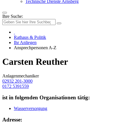
Technische Dienste Arnsberg
Ihre Suche:
Rathaus & Politik
Ihr Anliegen
Ansprechpersonen A-Z
Carsten Reuther
Anlagenmechaniker
02932 201-3000
0172 5391559
ist in folgenden Organisationen tätig:
Wasserversorgung
Adresse: