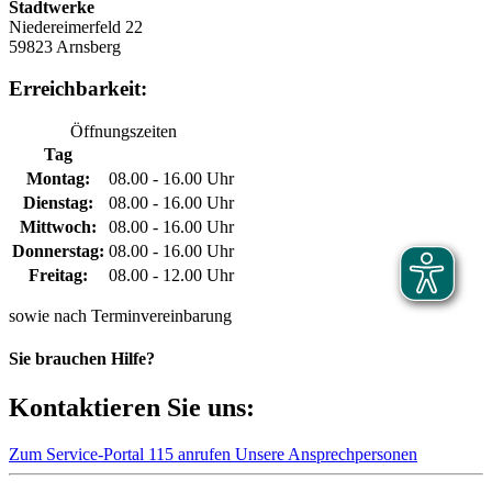
Stadtwerke
Niedereimerfeld 22
59823 Arnsberg
Erreichbarkeit:
Öffnungszeiten
Tag
Montag:
08.00 - 16.00 Uhr
Dienstag:
08.00 - 16.00 Uhr
Mittwoch:
08.00 - 16.00 Uhr
Donnerstag:
08.00 - 16.00 Uhr
Freitag:
08.00 - 12.00 Uhr
sowie nach Terminvereinbarung
Sie brauchen Hilfe?
Kontaktieren Sie uns:
Zum Service-Portal
115 anrufen
Unsere Ansprechpersonen