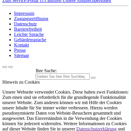
Zum Service-Portal
115 anrufen
Unsere Ansprechpersonen
Impressum
Zugangseröffnung
Datenschutz
Barrierefreiheit
Leichte Sprache
Gebärdensprache
Kontakt
Presse
Sitemap
Ihre Suche:
Hinweis zu Cookies
Unsere Webseite verwendet Cookies. Diese haben zwei Funktionen:
Zum einen sind sie erforderlich für die grundlegende Funktionalität
unserer Website. Zum anderen können wir mit Hilfe der Cookies
unsere Inhalte für Sie immer weiter verbessern. Hierzu werden
pseudonymisierte Daten von Website-Besuchern gesammelt und
ausgewertet. Das Einverständnis in die Verwendung der Cookies
können Sie jederzeit widerrufen. Weitere Informationen zu Cookies
auf dieser Website finden Sie in unserer
Datenschutzerklärung
und