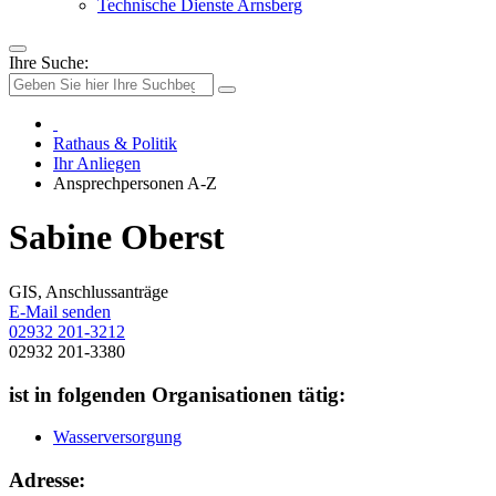
Technische Dienste Arnsberg
Ihre Suche:
Rathaus & Politik
Ihr Anliegen
Ansprechpersonen A-Z
Sabine Oberst
GIS, Anschlussanträge
E-Mail senden
02932 201-3212
02932 201-3380
ist in folgenden Organisationen tätig:
Wasserversorgung
Adresse: