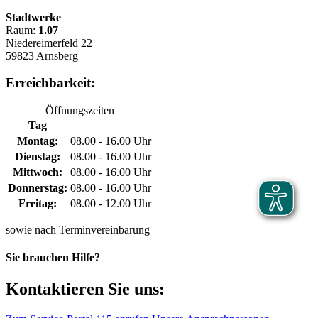
Stadtwerke
Raum:
1.07
Niedereimerfeld 22
59823 Arnsberg
Erreichbarkeit:
Öffnungszeiten
Tag
Montag:
08.00 - 16.00 Uhr
Dienstag:
08.00 - 16.00 Uhr
Mittwoch:
08.00 - 16.00 Uhr
Donnerstag:
08.00 - 16.00 Uhr
Freitag:
08.00 - 12.00 Uhr
sowie nach Terminvereinbarung
Sie brauchen Hilfe?
Kontaktieren Sie uns: