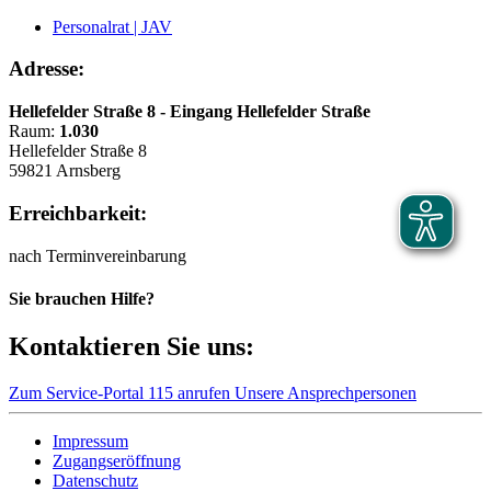
Personalrat | JAV
Adresse:
Hellefelder Straße 8 - Eingang Hellefelder Straße
Raum:
1.030
Hellefelder Straße 8
59821 Arnsberg
Erreichbarkeit:
nach Terminvereinbarung
Sie brauchen Hilfe?
Kontaktieren Sie uns:
Zum Service-Portal
115 anrufen
Unsere Ansprechpersonen
Impressum
Zugangseröffnung
Datenschutz