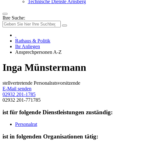
Technische Dienste Arnsberg
Ihre Suche:
Rathaus & Politik
Ihr Anliegen
Ansprechpersonen A-Z
Inga Münstermann
stellvertretende Personalratsvorsitzende
E-Mail senden
02932 201-1785
02932 201-771785
ist für folgende Dienstleistungen zuständig:
Personalrat
ist in folgenden Organisationen tätig: