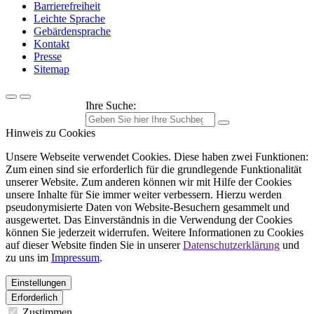
Barrierefreiheit
Leichte Sprache
Gebärdensprache
Kontakt
Presse
Sitemap
Ihre Suche:
Hinweis zu Cookies
Unsere Webseite verwendet Cookies. Diese haben zwei Funktionen:
Zum einen sind sie erforderlich für die grundlegende Funktionalität
unserer Website. Zum anderen können wir mit Hilfe der Cookies
unsere Inhalte für Sie immer weiter verbessern. Hierzu werden
pseudonymisierte Daten von Website-Besuchern gesammelt und
ausgewertet. Das Einverständnis in die Verwendung der Cookies
können Sie jederzeit widerrufen. Weitere Informationen zu Cookies
auf dieser Website finden Sie in unserer
Datenschutzerklärung
und
zu uns im
Impressum
.
Einstellungen
Erforderlich
Zustimmen