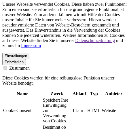
Unsere Webseite verwendet Cookies. Diese haben zwei Funktionen:
Zum einen sind sie erforderlich für die grundlegende Funktionalität
unserer Website. Zum anderen können wir mit Hilfe der Cookies
unsere Inhalte für Sie immer weiter verbessern. Hierzu werden
pseudonymisierte Daten von Website-Besuchern gesammelt und
ausgewertet. Das Einverständnis in die Verwendung der Cookies
können Sie jederzeit widerrufen. Weitere Informationen zu Cookies
auf dieser Website finden Sie in unserer
Datenschutzerklärung
und
zu uns im
Impressum
.
Einstellungen
Erforderlich
Zustimmen
Diese Cookies werden für eine reibungslose Funktion unserer
Website benötigt.
Name
Zweck
Ablauf
Typ
Anbieter
Speichert Ihre
Einwilligung
CookieConsent
zur
1 Jahr
HTML
Website
Verwendung
von Cookies.
Bestimmt ob