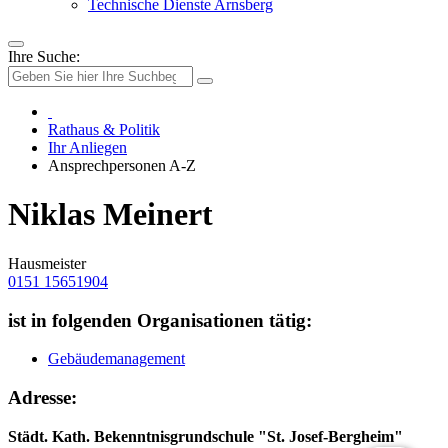
Technische Dienste Arnsberg
Ihre Suche:
Rathaus & Politik
Ihr Anliegen
Ansprechpersonen A-Z
Niklas Meinert
Hausmeister
0151 15651904
ist in folgenden Organisationen tätig:
Gebäudemanagement
Adresse:
Städt. Kath. Bekenntnisgrundschule "St. Josef-Bergheim"