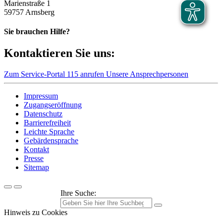
Marienstraße 1
59757 Arnsberg
Sie brauchen Hilfe?
Kontaktieren Sie uns:
Zum Service-Portal
115 anrufen
Unsere Ansprechpersonen
Impressum
Zugangseröffnung
Datenschutz
Barrierefreiheit
Leichte Sprache
Gebärdensprache
Kontakt
Presse
Sitemap
Ihre Suche:
Hinweis zu Cookies