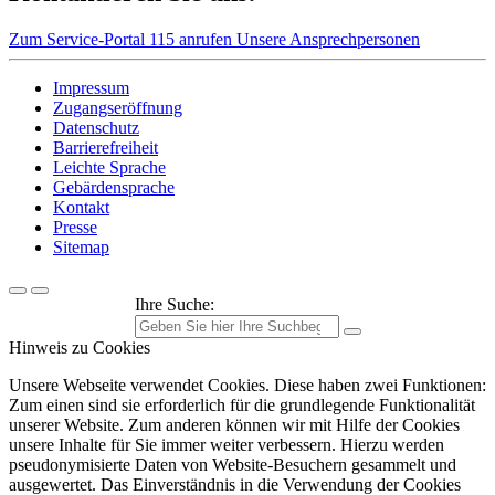
Zum Service-Portal
115 anrufen
Unsere Ansprechpersonen
Impressum
Zugangseröffnung
Datenschutz
Barrierefreiheit
Leichte Sprache
Gebärdensprache
Kontakt
Presse
Sitemap
Ihre Suche:
Hinweis zu Cookies
Unsere Webseite verwendet Cookies. Diese haben zwei Funktionen:
Zum einen sind sie erforderlich für die grundlegende Funktionalität
unserer Website. Zum anderen können wir mit Hilfe der Cookies
unsere Inhalte für Sie immer weiter verbessern. Hierzu werden
pseudonymisierte Daten von Website-Besuchern gesammelt und
ausgewertet. Das Einverständnis in die Verwendung der Cookies