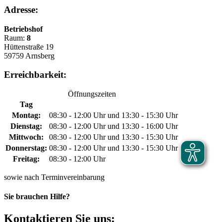
Adresse:
Betriebshof
Raum:
8
Hüttenstraße 19
59759 Arnsberg
Erreichbarkeit:
Öffnungszeiten
Tag
Montag:
08:30 - 12:00 Uhr und 13:30 - 15:30 Uhr
Dienstag:
08:30 - 12:00 Uhr und 13:30 - 16:00 Uhr
Mittwoch:
08:30 - 12:00 Uhr und 13:30 - 15:30 Uhr
Donnerstag:
08:30 - 12:00 Uhr und 13:30 - 15:30 Uhr
Freitag:
08:30 - 12:00 Uhr
sowie nach Terminvereinbarung
Sie brauchen Hilfe?
Kontaktieren Sie uns: