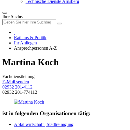
Technische Dienste Arnsberg
Ihre Suche:
Rathaus & Politik
Ihr Anliegen
Ansprechpersonen A-Z
Martina Koch
Fachdienstleitung
E-Mail senden
02932 201-4112
02932 201-774112
ist in folgenden Organisationen tätig:
Abfallwirtschaft | Stadtreinigung