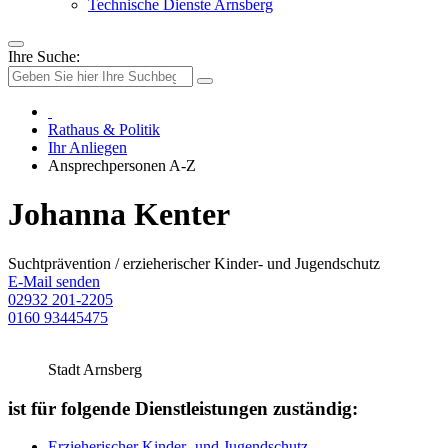
Technische Dienste Arnsberg
Ihre Suche:
Rathaus & Politik
Ihr Anliegen
Ansprechpersonen A-Z
Johanna Kenter
Suchtprävention / erzieherischer Kinder- und Jugendschutz
E-Mail senden
02932 201-2205
0160 93445475
Stadt Arnsberg
ist für folgende Dienstleistungen zuständig:
Erzieherischer Kinder- und Jugendschutz