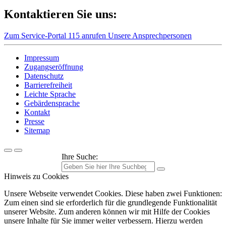
Kontaktieren Sie uns:
Zum Service-Portal
115 anrufen
Unsere Ansprechpersonen
Impressum
Zugangseröffnung
Datenschutz
Barrierefreiheit
Leichte Sprache
Gebärdensprache
Kontakt
Presse
Sitemap
Ihre Suche:
Hinweis zu Cookies
Unsere Webseite verwendet Cookies. Diese haben zwei Funktionen:
Zum einen sind sie erforderlich für die grundlegende Funktionalität
unserer Website. Zum anderen können wir mit Hilfe der Cookies
unsere Inhalte für Sie immer weiter verbessern. Hierzu werden