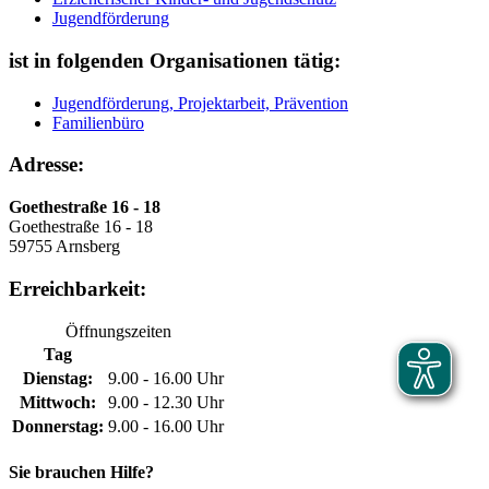
Jugendförderung
ist in folgenden Organisationen tätig:
Jugendförderung, Projektarbeit, Prävention
Familienbüro
Adresse:
Goethestraße 16 - 18
Goethestraße 16 - 18
59755 Arnsberg
Erreichbarkeit:
Öffnungszeiten
Tag
Dienstag:
9.00 - 16.00 Uhr
Mittwoch:
9.00 - 12.30 Uhr
Donnerstag:
9.00 - 16.00 Uhr
Sie brauchen Hilfe?