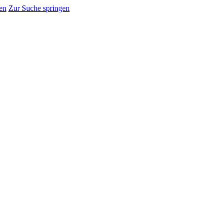
en
Zur Suche springen