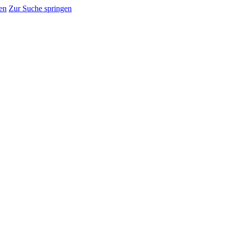
en
Zur Suche springen