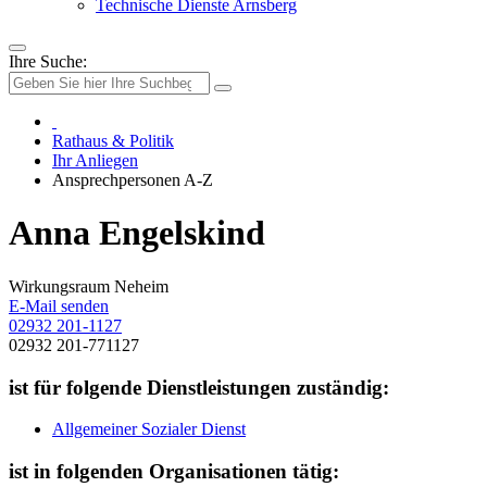
Technische Dienste Arnsberg
Ihre Suche:
Rathaus & Politik
Ihr Anliegen
Ansprechpersonen A-Z
Anna Engelskind
Wirkungsraum Neheim
E-Mail senden
02932 201-1127
02932 201-771127
ist für folgende Dienstleistungen zuständig:
Allgemeiner Sozialer Dienst
ist in folgenden Organisationen tätig: