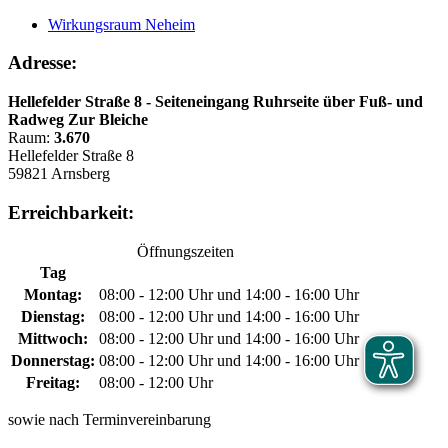
Wirkungsraum Neheim
Adresse:
Hellefelder Straße 8 - Seiteneingang Ruhrseite über Fuß- und
Radweg Zur Bleiche
Raum:
3.670
Hellefelder Straße 8
59821 Arnsberg
Erreichbarkeit:
Öffnungszeiten
Tag
Montag:
08:00 - 12:00 Uhr und 14:00 - 16:00 Uhr
Dienstag:
08:00 - 12:00 Uhr und 14:00 - 16:00 Uhr
Mittwoch:
08:00 - 12:00 Uhr und 14:00 - 16:00 Uhr
Donnerstag:
08:00 - 12:00 Uhr und 14:00 - 16:00 Uhr
Freitag:
08:00 - 12:00 Uhr
sowie nach Terminvereinbarung