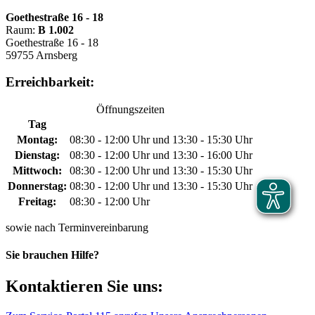
Goethestraße 16 - 18
Raum:
B 1.002
Goethestraße 16 - 18
59755 Arnsberg
Erreichbarkeit:
Öffnungszeiten
Tag
Montag:
08:30 - 12:00 Uhr und 13:30 - 15:30 Uhr
Dienstag:
08:30 - 12:00 Uhr und 13:30 - 16:00 Uhr
Mittwoch:
08:30 - 12:00 Uhr und 13:30 - 15:30 Uhr
Donnerstag:
08:30 - 12:00 Uhr und 13:30 - 15:30 Uhr
Freitag:
08:30 - 12:00 Uhr
sowie nach Terminvereinbarung
Sie brauchen Hilfe?
Kontaktieren Sie uns: