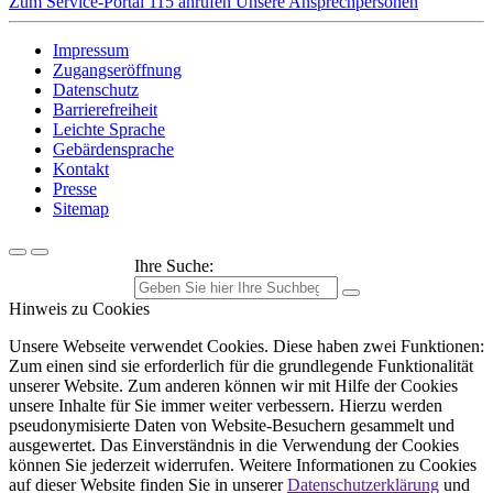
Zum Service-Portal
115 anrufen
Unsere Ansprechpersonen
Impressum
Zugangseröffnung
Datenschutz
Barrierefreiheit
Leichte Sprache
Gebärdensprache
Kontakt
Presse
Sitemap
Ihre Suche:
Hinweis zu Cookies
Unsere Webseite verwendet Cookies. Diese haben zwei Funktionen:
Zum einen sind sie erforderlich für die grundlegende Funktionalität
unserer Website. Zum anderen können wir mit Hilfe der Cookies
unsere Inhalte für Sie immer weiter verbessern. Hierzu werden
pseudonymisierte Daten von Website-Besuchern gesammelt und
ausgewertet. Das Einverständnis in die Verwendung der Cookies
können Sie jederzeit widerrufen. Weitere Informationen zu Cookies
auf dieser Website finden Sie in unserer
Datenschutzerklärung
und