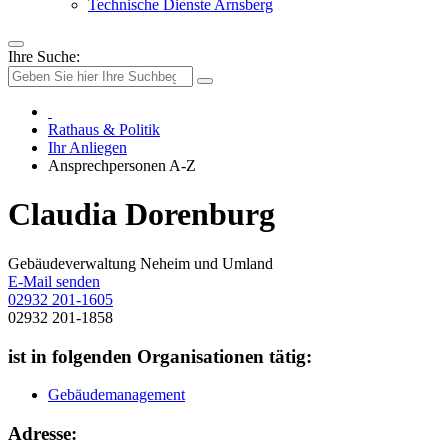
Technische Dienste Arnsberg
Ihre Suche:
Rathaus & Politik
Ihr Anliegen
Ansprechpersonen A-Z
Claudia Dorenburg
Gebäudeverwaltung Neheim und Umland
E-Mail senden
02932 201-1605
02932 201-1858
ist in folgenden Organisationen tätig:
Gebäudemanagement
Adresse: