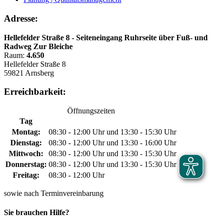
Adresse:
Hellefelder Straße 8 - Seiteneingang Ruhrseite über Fuß- und
Radweg Zur Bleiche
Raum:
4.650
Hellefelder Straße 8
59821 Arnsberg
Erreichbarkeit:
Öffnungszeiten
Tag
Montag:
08:30 - 12:00 Uhr und 13:30 - 15:30 Uhr
Dienstag:
08:30 - 12:00 Uhr und 13:30 - 16:00 Uhr
Mittwoch:
08:30 - 12:00 Uhr und 13:30 - 15:30 Uhr
Donnerstag:
08:30 - 12:00 Uhr und 13:30 - 15:30 Uhr
Freitag:
08:30 - 12:00 Uhr
sowie nach Terminvereinbarung
Sie brauchen Hilfe?