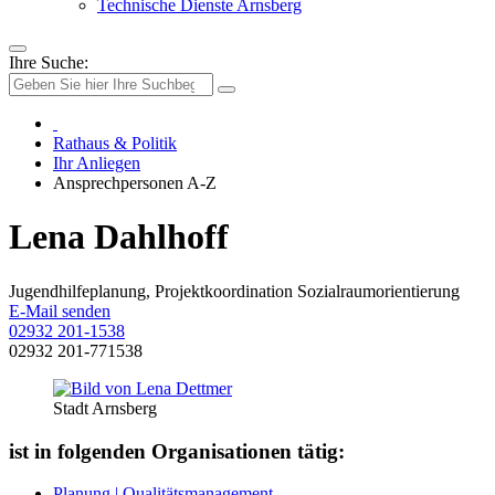
Technische Dienste Arnsberg
Ihre Suche:
Rathaus & Politik
Ihr Anliegen
Ansprechpersonen A-Z
Lena Dahlhoff
Jugendhilfeplanung, Projektkoordination Sozialraumorientierung
E-Mail senden
02932 201-1538
02932 201-771538
Stadt Arnsberg
ist in folgenden Organisationen tätig:
Planung | Qualitätsmanagement