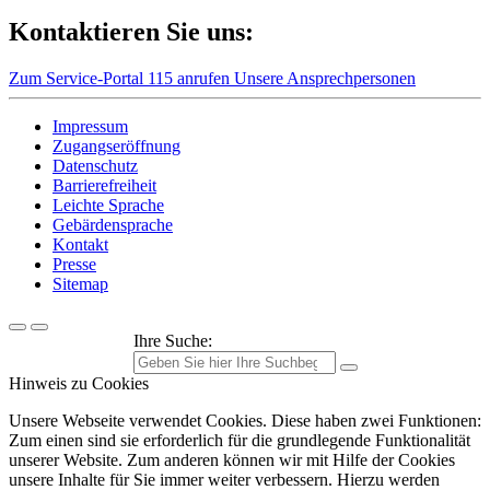
Kontaktieren Sie uns:
Zum Service-Portal
115 anrufen
Unsere Ansprechpersonen
Impressum
Zugangseröffnung
Datenschutz
Barrierefreiheit
Leichte Sprache
Gebärdensprache
Kontakt
Presse
Sitemap
Ihre Suche:
Hinweis zu Cookies
Unsere Webseite verwendet Cookies. Diese haben zwei Funktionen:
Zum einen sind sie erforderlich für die grundlegende Funktionalität
unserer Website. Zum anderen können wir mit Hilfe der Cookies
unsere Inhalte für Sie immer weiter verbessern. Hierzu werden