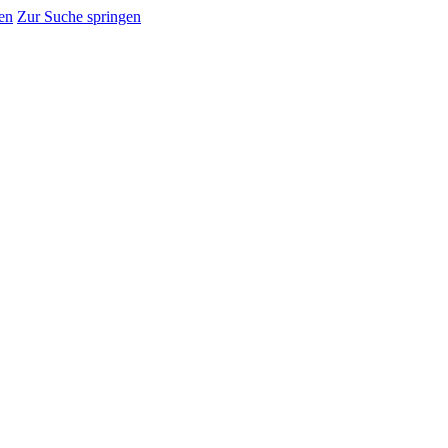
en
Zur Suche springen