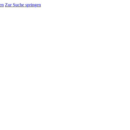
en
Zur Suche springen